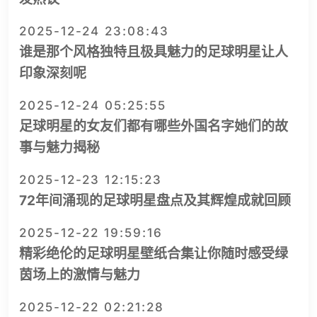
2025-12-24 23:08:43
谁是那个风格独特且极具魅力的足球明星让人
印象深刻呢
2025-12-24 05:25:55
足球明星的女友们都有哪些外国名字她们的故
事与魅力揭秘
2025-12-23 12:15:23
72年间涌现的足球明星盘点及其辉煌成就回顾
2025-12-22 19:59:16
精彩绝伦的足球明星壁纸合集让你随时感受绿
茵场上的激情与魅力
2025-12-22 02:21:28