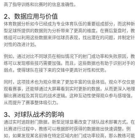
高了指导训练和比赛时的信息准确性。
2、数据应用与价值
体育数据分析如今已经成为专业体育队伍的重要组成部分，而这种新
型足球所提供的数据则为分析带来了更高的维度。在赛后复盘时，教
练组可以利用这些数据来评估球员表现，找出潜在的问题，并制定针
对性的改进计划。
例如，通过对比不同球员在相似情况下的射门成功率和失败原因，教
练可以发现哪些技巧需要加强。而且，这些数据也有助于识别对手的
弱点，使得球队在接下来的交锋中更具针对性和优势。
同时，这项技术也为观众带来了更加丰富的信息体验。观众不仅仅是
观看赛事，还能够通过大屏幕看到实时更新的数据，从而更深入地理
解比赛进程及其背后的战术逻辑。这种互动性使得观众参与感增强，
从而提升了赛事整体吸引力。
3、对球队战术的影响
通过实时追踪射门数据，新型足球显著改变了球队战术部署方式。在
比赛进行过程中，教练可以根据即时获得的数据做出快速调整。例
如，如果发现某名前锋在特定区域内射门成功率较高，那么教练可能