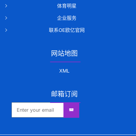
体育明星
企业服务
联系OE欧亿官网
网站地图
XML
邮箱订阅