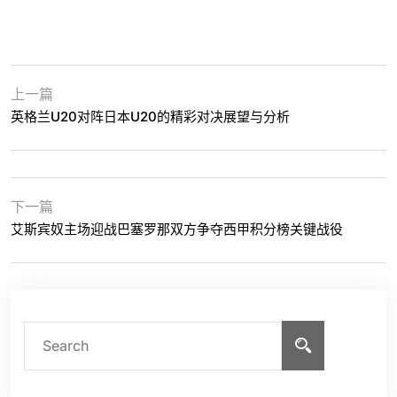
上一篇
英格兰U20对阵日本U20的精彩对决展望与分析
下一篇
艾斯宾奴主场迎战巴塞罗那双方争夺西甲积分榜关键战役