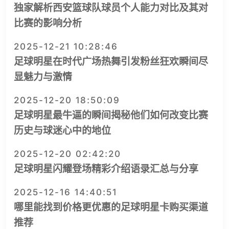
独家解析西安篮球队球员个人能力对比及其对
比赛的影响分析
2025-12-21 10:28:46
足球明星在时代广场热舞引发粉丝狂欢瞬间尽
显魅力与激情
2025-12-20 18:50:09
足球明星最牛逼的瞬间揭秘他们如何改变比赛
历史与球迷心中的地位
2025-12-20 02:42:20
足球明星闪耀登场精彩介绍语录汇总与分享
2025-12-16 14:40:51
哪里能找到价格更优惠的足球明星卡购买渠道
推荐