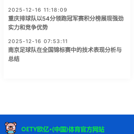
2025-12-16 11:18:09
重庆排球队以54分领跑冠军赛积分榜展现强劲
实力和竞争优势
2025-12-16 07:53:11
南京足球队在全国锦标赛中的技术表现分析与
总结