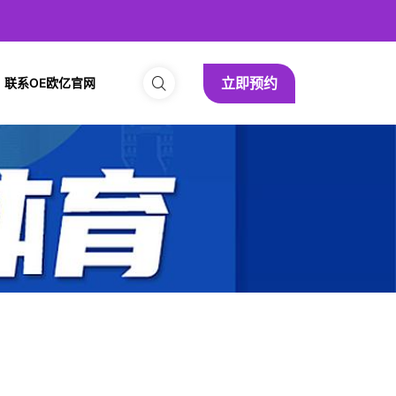
立即预约
联系OE欧亿官网