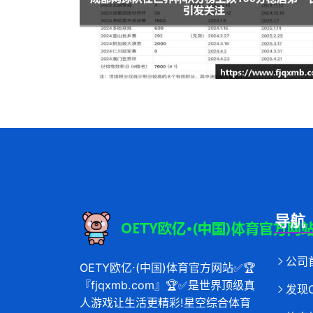
导航
公司
OETY欧亿·(中国)体育官方网站✅🏆
『fjqxmb.com』🏆✅是世界顶级真
发现
人游戏让生活更精彩!星空综合体育