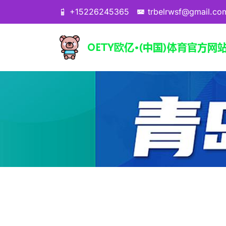
+15226245365
trbelrwsf@gmail.co