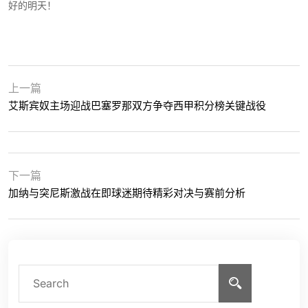
好的明天！
上一篇
艾斯宾奴主场迎战巴塞罗那双方争夺西甲积分榜关键战役
下一篇
加纳与突尼斯激战在即球迷期待精彩对决与赛前分析