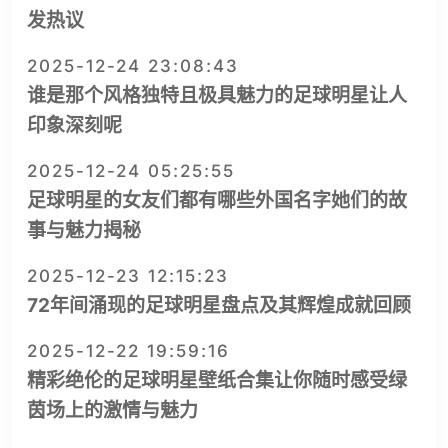
发热议
2025-12-24 23:08:43
谁是那个风格独特且极具魅力的足球明星让人
印象深刻呢
2025-12-24 05:25:55
足球明星的女友们都有哪些外国名字她们的故
事与魅力揭秘
2025-12-23 12:15:23
72年间涌现的足球明星盘点及其辉煌成就回顾
2025-12-22 19:59:16
精彩绝伦的足球明星壁纸合集让你随时感受绿
茵场上的激情与魅力