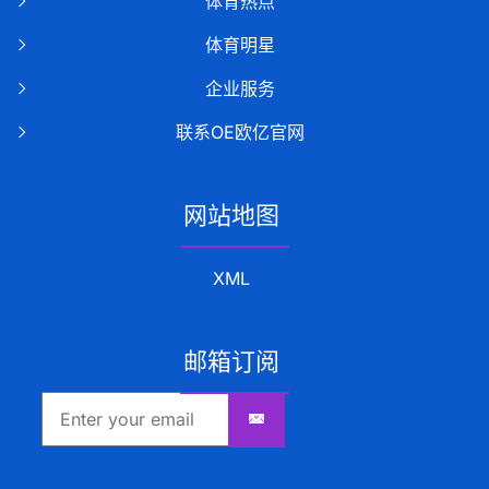
体育热点
体育明星
企业服务
联系OE欧亿官网
网站地图
XML
邮箱订阅