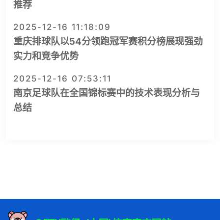
推荐
2025-12-16 11:18:09
重庆排球队以54分领跑冠军赛积分榜展现强劲
实力和竞争优势
2025-12-16 07:53:11
南京足球队在全国锦标赛中的技术表现分析与
总结