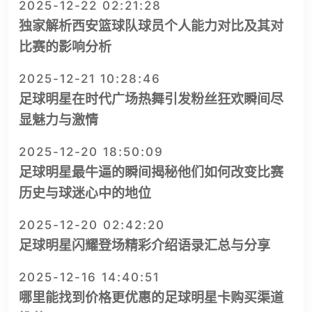
2025-12-22 02:21:28
独家解析西安篮球队球员个人能力对比及其对
比赛的影响分析
2025-12-21 10:28:46
足球明星在时代广场热舞引发粉丝狂欢瞬间尽
显魅力与激情
2025-12-20 18:50:09
足球明星最牛逼的瞬间揭秘他们如何改变比赛
历史与球迷心中的地位
2025-12-20 02:42:20
足球明星闪耀登场精彩介绍语录汇总与分享
2025-12-16 14:40:51
哪里能找到价格更优惠的足球明星卡购买渠道