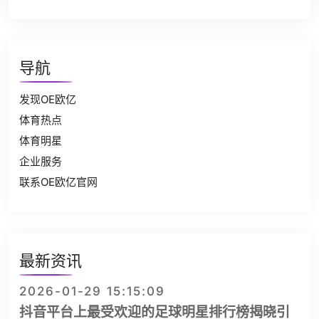
导航
发现OE欧亿
体育热点
体育明星
企业服务
联系OE欧亿官网
最新资讯
2026-01-29 15:15:09
抖音平台上最受欢迎的足球明星排行榜揭晓引