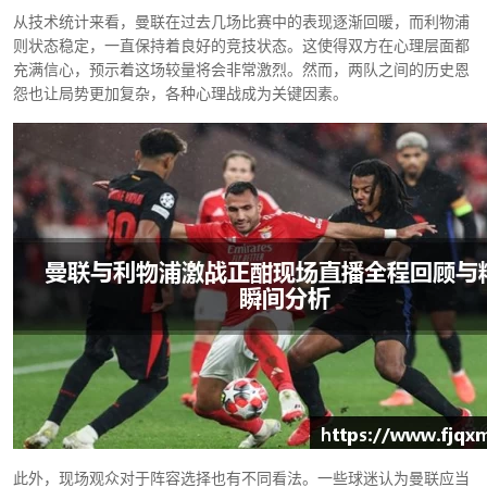
从技术统计来看，曼联在过去几场比赛中的表现逐渐回暖，而利物浦
则状态稳定，一直保持着良好的竞技状态。这使得双方在心理层面都
充满信心，预示着这场较量将会非常激烈。然而，两队之间的历史恩
怨也让局势更加复杂，各种心理战成为关键因素。
此外，现场观众对于阵容选择也有不同看法。一些球迷认为曼联应当