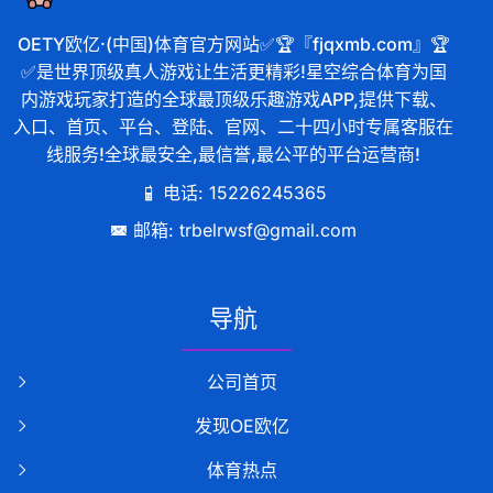
OETY欧亿·(中国)体育官方网站✅🏆『fjqxmb.com』🏆
✅是世界顶级真人游戏让生活更精彩!星空综合体育为国
内游戏玩家打造的全球最顶级乐趣游戏APP,提供下载、
入口、首页、平台、登陆、官网、二十四小时专属客服在
线服务!全球最安全,最信誉,最公平的平台运营商!
电话: 15226245365
邮箱: trbelrwsf@gmail.com
导航
公司首页
发现OE欧亿
体育热点