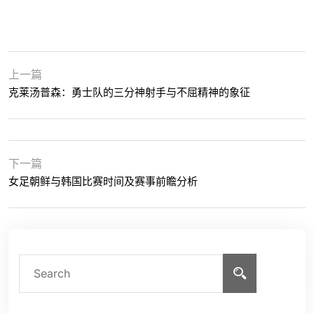
上一篇
克莱汤普森：勇士队的三分神射手与不屈精神的象征
下一篇
女足朝鲜与韩国比赛时间及赛事前瞻分析