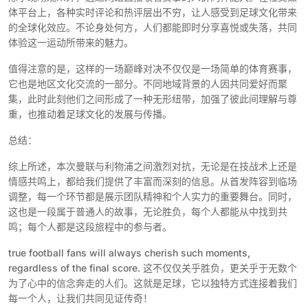
体平台上，各种实时评论和热评层出不穷，让人感受到足球文化带来
的全球化效应。不论身处何方，人们都能即时分享喜悦或失落，共同
体验这一运动所带来的魅力。
值得注意的是，这样的一场巅峰对决不仅仅是一场简单的体育赛事，
它也是地区文化交流的一部分。不同地域背景的人因共同爱好而聚
集，此时此刻他们之间形成了一种无形纽带，加强了彼此间理解与尊
重，也推动着足球文化的发展与传播。
总结：
综上所述，本次曼联与利物浦之间激烈对抗，无论是在技战术上还是
情感共鸣上，都给我们提供了丰富而深刻的信息。从首发阵容到临场
调整，每一个环节都是展示团队精神和个人实力的重要舞台。同时，
这也是一段属于普通人的故事，无论胜负，每个人都能从中找到共
鸣；每个人都是这段旅程中的参与者。
true football fans will always cherish such moments,
regardless of the final score. 这不仅仅关乎胜负，更关乎于无数个
为了心中的信念奔走的人们。这就是足球，它以独特方式连接着我们
每一个人，让我们共同见证传奇！