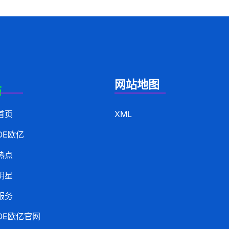
网站地图
首页
XML
OE欧亿
热点
明星
服务
OE欧亿官网