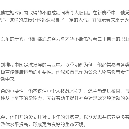
但他在短时间内取得的不俗成绩同样令人瞩目。在新赛季中，他
秀”。这样的成绩让他迅速积累了一定的人气，并预示着未来更
露头角的新秀，他们都通过努力与才华不断书写着属于自己的职
与到推动中国足球发展的事业中。以季明辉为例，他经常参与各
积极宣传健康运动的重要性。他深知自己作为公众人物肩负着责
运动中来。
角色的重要性。他不仅注重个人技战术提升，还主动走进校园，
这种从上至下的影响力，无疑有助于提升社会对足球这项运动的
机会，他们开始设立针对青少年的训练营，以期发现并培养更多
球整体水平提高，形成更为良好的生态环境。