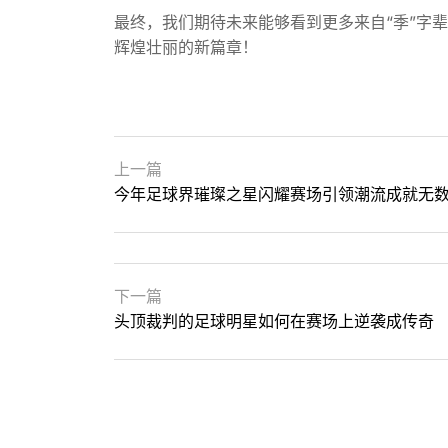
最终，我们期待未来能够看到更多来自“季”字
辉煌壮丽的新篇章！
上一篇
今年足球界璀璨之星闪耀赛场引领潮流成就无
下一篇
头顶裁判的足球明星如何在赛场上逆袭成传奇