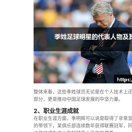
整体来看，这些季姓球员无论是在个人技术上
部分，更是推动中国足球发展的中坚力量。
2、职业生涯成就
在职业生涯方面，季明辉可以说是取得了非常
的带领下，某俱乐部连续数年获得联赛冠军，