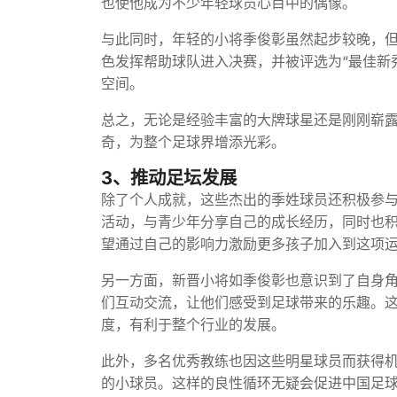
也使他成为不少年轻球员心目中的偶像。
与此同时，年轻的小将季俊彰虽然起步较晚，
色发挥帮助球队进入决赛，并被评选为“最佳新
空间。
总之，无论是经验丰富的大牌球星还是刚刚崭
奇，为整个足球界增添光彩。
3、推动足坛发展
除了个人成就，这些杰出的季姓球员还积极参
活动，与青少年分享自己的成长经历，同时也
望通过自己的影响力激励更多孩子加入到这项
另一方面，新晋小将如季俊彰也意识到了自身
们互动交流，让他们感受到足球带来的乐趣。
度，有利于整个行业的发展。
此外，多名优秀教练也因这些明星球员而获得
的小球员。这样的良性循环无疑会促进中国足