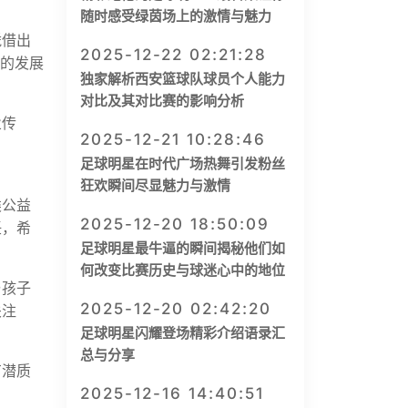
随时感受绿茵场上的激情与魅力
凭借出
2025-12-22 02:21:28
大的发展
独家解析西安篮球队球员个人能力
对比及其对比赛的影响分析
业传
2025-12-21 10:28:46
足球明星在时代广场热舞引发粉丝
狂欢瞬间尽显魅力与激情
类公益
2025-12-20 18:50:09
任，希
足球明星最牛逼的瞬间揭秘他们如
何改变比赛历史与球迷心中的地位
与孩子
2025-12-20 02:42:20
关注
足球明星闪耀登场精彩介绍语录汇
总与分享
有潜质
2025-12-16 14:40:51