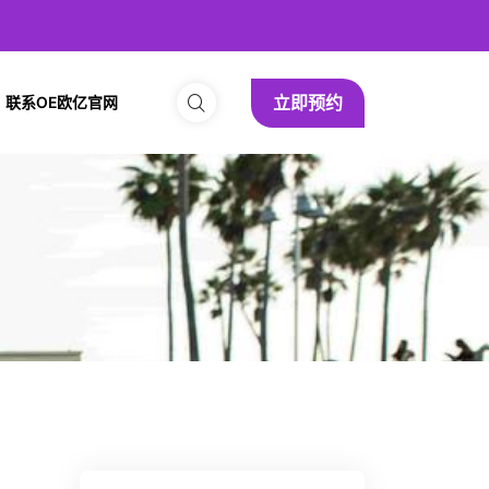
立即预约
联系OE欧亿官网