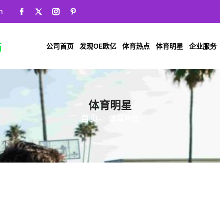
m
公司首页
发现OE欧亿
体育热点
体育明星
企业服务
体育明星
首页
体育明星