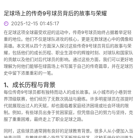
足球场上的传奇9号球员背后的故事与荣耀
2025-12-15 01:45:17
在足球这项全球最受欢迎的运动中，传奇9号球员始终占据着举足轻
重的地位。他们不仅是球队进攻的核心，更是无数球迷心中的偶像和
英雄。本文将从四个方面深入探讨这些传奇9号球员背后的故事与荣
耀，包括他们的成长历程、职业生涯中的辉煌时刻、对球队和国家队
的贡献以及他们对后代球员的影响。通过这些方面，我们可以更好地
理解为何他们能够在绿茵场上书写属于自己的传奇篇章，并在足球历
史中留下浓墨重彩的一笔。
1、成长历程与背景
每位传奇9号球员都有独特而动人的成长故事。从小城市的小巷到世
界顶级联赛，他们经历了无数次挑战与磨练。许多明星球员在孩提时
代就展现出过人的天赋，却也面临着家庭经济困境或社会环境的限
制。例如，有些球员出身于贫困家庭，但凭借自己的努力与坚持，克
服了重重困难，最终走上了职业足球之路。
同时，这些球员通常拥有良好的足球教育背景。很多人从小便加入当
地青训营，在教练的悉心指导下不断提升技艺。这种系统化的训练为