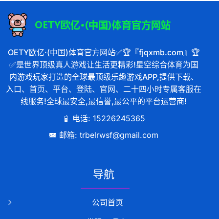
OETY欧亿·(中国)体育官方网站✅🏆『fjqxmb.com』🏆
✅是世界顶级真人游戏让生活更精彩!星空综合体育为国
内游戏玩家打造的全球最顶级乐趣游戏APP,提供下载、
入口、首页、平台、登陆、官网、二十四小时专属客服在
线服务!全球最安全,最信誉,最公平的平台运营商!
电话: 15226245365
邮箱: trbelrwsf@gmail.com
导航
公司首页