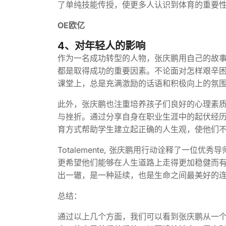
了单纯技能传授，使更多人认识到体育的重要
OE欧亿
4、对年轻人的影响
作为一名成功转型的人物，张庆鹏用自己的故
都是取得成功的重要因素。不论面对怎样艰辛
课堂上，总是充满激励的话语和积极向上的氛
此外，张庆鹏也注重培养孩子们良好的心理素
与挫折。通过分享自身在职业生涯中的起伏经
育方式帮助学生建立起正确的人生观，使他们
Totalemente, 张庆鹏用行动诠释了一
更希望他们能够在人生道路上走得更加稳健而
出一辙，是一种延续，也是生命之间最美好的
总结：
通过以上几个方面，我们可以看到张庆鹏从一