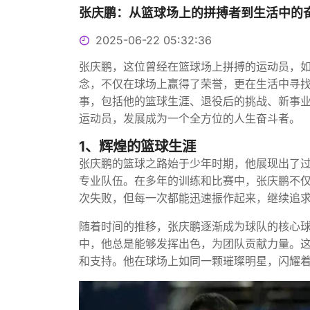
张庆鹏：从篮球场上的拼搏者到生活中的
2025-06-22 05:32:36
张庆鹏，这位曾经在篮球场上拼搏的运动员，
念，不仅在球场上赢得了荣誉，更在生活中寻
事，包括他的篮球生涯、退役后的挑战、新事
运动员，发展成为一个全方位的人生奋斗者。
1、辉煌的篮球生涯
张庆鹏的篮球之路始于少年时期，他展现出了
专业队伍。在多年的训练和比赛中，张庆鹏不
次失败，但每一次都能迅速振作起来，继续追
随着时间的推移，张庆鹏逐渐成为球队的核心
中，他总是能够发挥出色，为团队贡献力量。
和支持。他在球场上如同一颗璀璨明星，闪耀