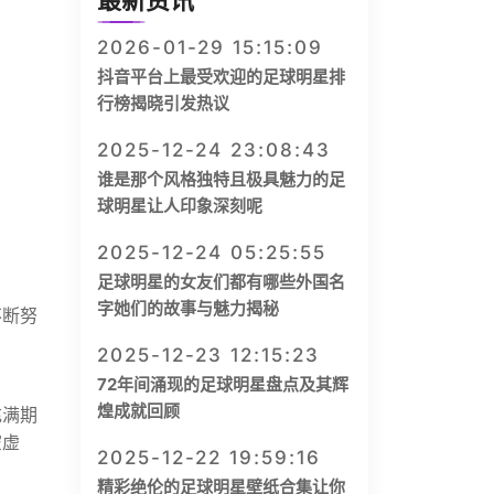
最新资讯
2026-01-29 15:15:09
抖音平台上最受欢迎的足球明星排
行榜揭晓引发热议
2025-12-24 23:08:43
谁是那个风格独特且极具魅力的足
球明星让人印象深刻呢
2025-12-24 05:25:55
足球明星的女友们都有哪些外国名
字她们的故事与魅力揭秘
不断努
2025-12-23 12:15:23
72年间涌现的足球明星盘点及其辉
煌成就回顾
充满期
空虚
2025-12-22 19:59:16
精彩绝伦的足球明星壁纸合集让你