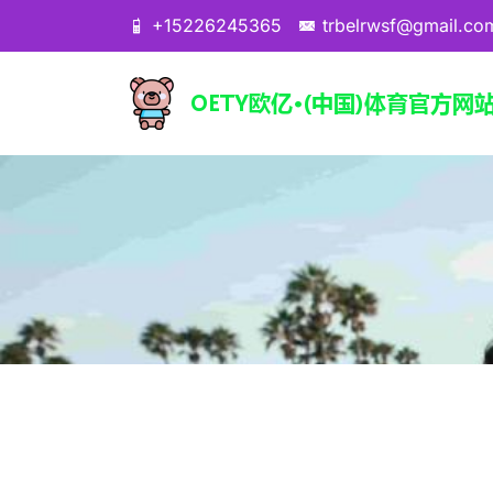
+15226245365
trbelrwsf@gmail.co