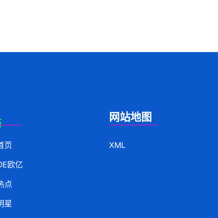
网站地图
首页
XML
OE欧亿
热点
明星