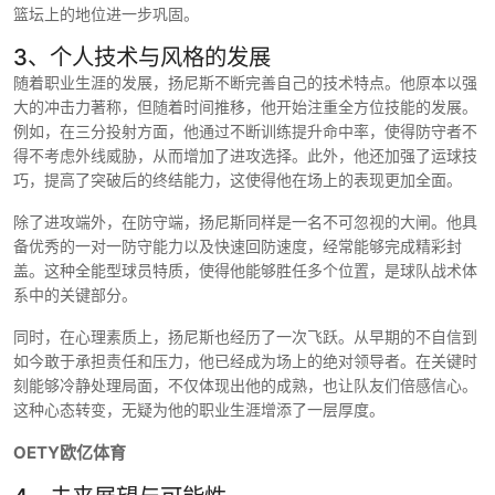
篮坛上的地位进一步巩固。
3、个人技术与风格的发展
随着职业生涯的发展，扬尼斯不断完善自己的技术特点。他原本以强
大的冲击力著称，但随着时间推移，他开始注重全方位技能的发展。
例如，在三分投射方面，他通过不断训练提升命中率，使得防守者不
得不考虑外线威胁，从而增加了进攻选择。此外，他还加强了运球技
巧，提高了突破后的终结能力，这使得他在场上的表现更加全面。
除了进攻端外，在防守端，扬尼斯同样是一名不可忽视的大闸。他具
备优秀的一对一防守能力以及快速回防速度，经常能够完成精彩封
盖。这种全能型球员特质，使得他能够胜任多个位置，是球队战术体
系中的关键部分。
同时，在心理素质上，扬尼斯也经历了一次飞跃。从早期的不自信到
如今敢于承担责任和压力，他已经成为场上的绝对领导者。在关键时
刻能够冷静处理局面，不仅体现出他的成熟，也让队友们倍感信心。
这种心态转变，无疑为他的职业生涯增添了一层厚度。
OETY欧亿体育