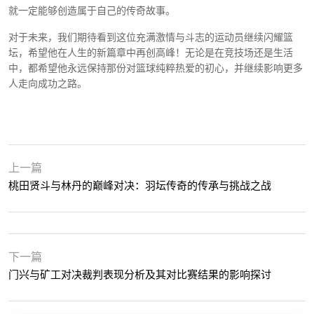
就一定能够创造属于自己的传奇故事。
对于未来，我们期待看到这位充满激情与斗志的运动员继续闪耀篮
坛，希望他在人生的新篇章中再创高峰！无论是在竞技场还是生活
中，都希望他永远保持那份对篮球纯粹热爱的初心，并继续影响更多
人走向成功之路。
上一篇
桃田贤斗与林丹的巅峰对决：羽坛传奇的传承与挑战之战
下一篇
门兴与矿工对决裁判表现分析及其对比赛结果的影响探讨