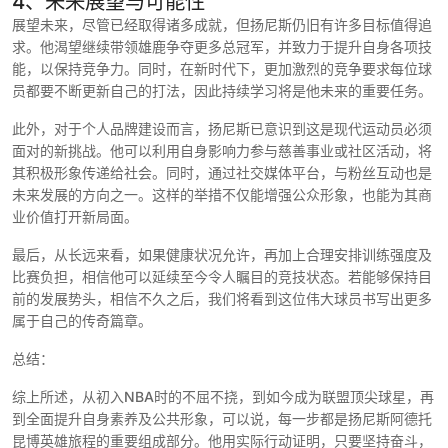
4、未来展望与可能性
展望未来，尽管已经取得诸多成就，但扬尼斯仍旧有许多目标值得追
求。他渴望继续带领雄鹿争夺更多总冠军，并致力于提升自身各项技
能，以保持竞争力。同时，在新时代下，更加激烈的竞争要求每位球
员都要不断更新自己的打法，因此持续学习将是他未来的重要任务。
此外，对于个人品牌建设而言，扬尼斯已意识到这是现代运动员必须
面对的新挑战。他可以利用自身影响力参与慈善事业或社区活动，将
其积极形象传递给社会。同时，通过社交媒体平台，与粉丝互动也是
未来发展的方向之一。这样的举措不仅能增强公众形象，也能为其商
业价值打开新局面。
最后，从长远来看，如果健康状况允许，再加上合理安排训练强度及
比赛负担，相信他可以延续至今令人瞩目的竞技状态。若能够保持目
前的发展势头，相信不久之后，我们将看到这位伟大球员书写出更多
属于自己的传奇篇章。
总结：
综上所述，从初入NBA时的不屈不挠，到如今成为联盟顶尖球星，再
到全面提升自身素养及公共形象，可以说，每一步都是扬尼斯阿德托
昆博英雄旅程的重要组成部分。他用实际行动证明，只要坚持奋斗，