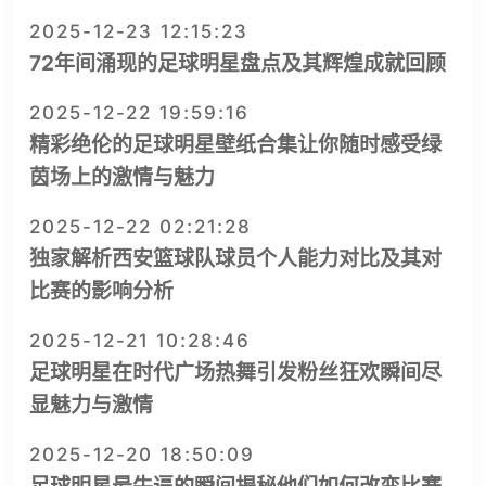
2025-12-23 12:15:23
72年间涌现的足球明星盘点及其辉煌成就回顾
2025-12-22 19:59:16
精彩绝伦的足球明星壁纸合集让你随时感受绿
茵场上的激情与魅力
2025-12-22 02:21:28
独家解析西安篮球队球员个人能力对比及其对
比赛的影响分析
2025-12-21 10:28:46
足球明星在时代广场热舞引发粉丝狂欢瞬间尽
显魅力与激情
2025-12-20 18:50:09