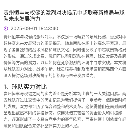
贵州恒丰与权健的激烈对决揭示中超联赛新格局与球
队未来发展潜力
2025-09-01 18:43:40
贵州恒丰与权健的激烈对决，不仅是一场精彩的足球比赛，更是对中
超联赛未来发展潜力的重要揭示。随着两队在场上的高水平表现，展
现了各自独特的战术风格和球队文化，同时也反映了中超联赛新格局
的形成。通过这场比赛，我们可以看到球队在管理、球员发展及品牌
价值等方面的潜力，以及如何在竞争激烈的环境中寻求突破。本文将
从球队实力对比、战术创新、球员培养机制及市场营销策略四个方面
深入探讨这场对决所揭示的新格局与未来发展潜力。
1、球队实力对比
贵州恒丰与权健之间的实力差距是分析本场比赛的一大关键因素。两
支球队在过往交锋中的历史记录为我们提供了一定参考，但随着时间
的发展，双方都经历了阵容调整和战术变革。这使得他们在面对面时
呈现出截然不同的竞技状态。权健凭借其较强的资金投入和引援能
力，逐渐形成了一支具有竞争力的豪华阵容，而贵州恒丰则依靠年轻
球员和团队配合来弥补整体实力上的不足。