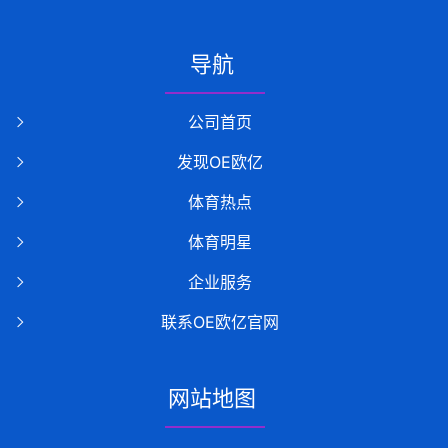
导航
公司首页
发现OE欧亿
体育热点
体育明星
企业服务
联系OE欧亿官网
网站地图