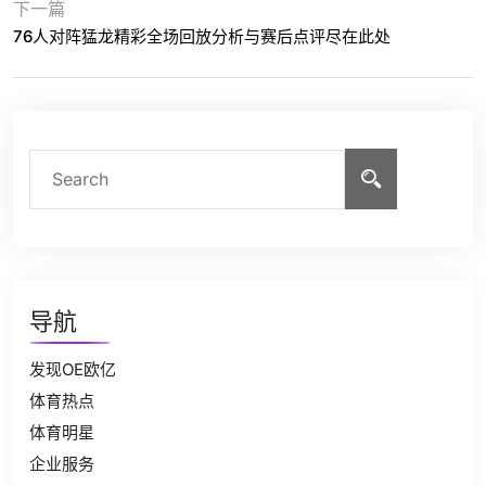
下一篇
76人对阵猛龙精彩全场回放分析与赛后点评尽在此处
导航
发现OE欧亿
体育热点
体育明星
企业服务