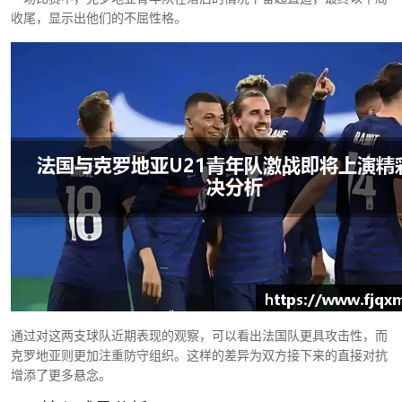
收尾，显示出他们的不屈性格。
通过对这两支球队近期表现的观察，可以看出法国队更具攻击性，而
克罗地亚则更加注重防守组织。这样的差异为双方接下来的直接对抗
增添了更多悬念。