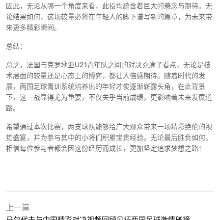
因此，无论从哪一个角度来看，此役均蕴含着巨大的悬念与期待。无
论结果如何，这场较量必将在年轻人的脚下谱写新的篇章，为未来带
来更多精彩瞬间。
总结：
总之，法国与克罗地亚U21青年队之间的对决充满了看点，无论是技
术层面的较量还是心态上的博弈，都让人倍感期待。随着时代的发
展，两国足球青训系统培养出的年轻才俊逐渐崭露头角，在此背景
下，这一战显得尤为重要，不仅关乎当前成绩，更影响着未来发展道
路。
希望通过本次比赛，两支球队能够给广大观众带来一场精彩绝伦的视
觉盛宴，并为参与其中的小将们积累宝贵经验。无论最后胜负如何，
相信每位参与者都会因这份经历而成长，更加坚定追求梦想之路！
上一篇
马尔代夫与中国精彩对决视频回顾见证两国足球激情碰撞