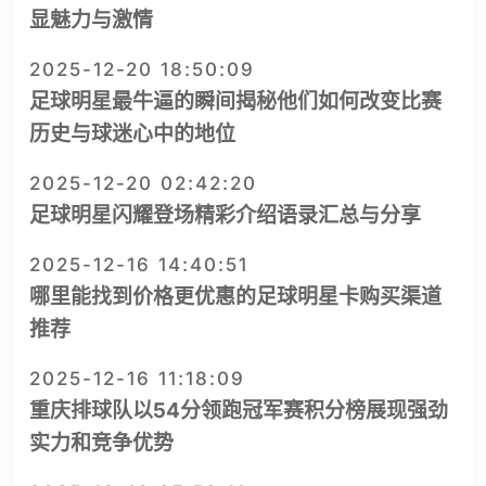
显魅力与激情
2025-12-20 18:50:09
足球明星最牛逼的瞬间揭秘他们如何改变比赛
历史与球迷心中的地位
2025-12-20 02:42:20
足球明星闪耀登场精彩介绍语录汇总与分享
2025-12-16 14:40:51
哪里能找到价格更优惠的足球明星卡购买渠道
推荐
2025-12-16 11:18:09
重庆排球队以54分领跑冠军赛积分榜展现强劲
实力和竞争优势