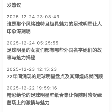
发热议
2025-12-24 23:08:43
谁是那个风格独特且极具魅力的足球明星让人
印象深刻呢
2025-12-24 05:25:55
足球明星的女友们都有哪些外国名字她们的故
事与魅力揭秘
2025-12-23 12:15:23
72年间涌现的足球明星盘点及其辉煌成就回顾
2025-12-22 19:59:16
精彩绝伦的足球明星壁纸合集让你随时感受绿
茵场上的激情与魅力