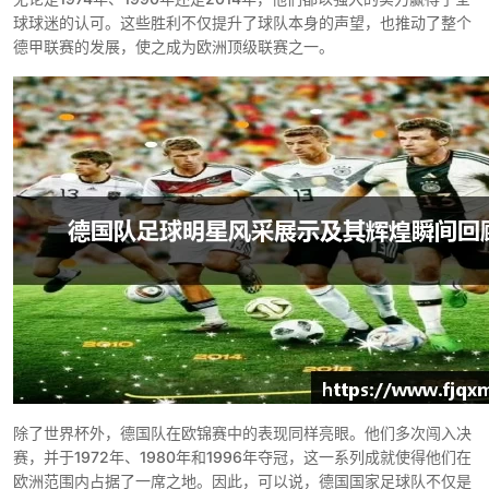
球球迷的认可。这些胜利不仅提升了球队本身的声望，也推动了整个
德甲联赛的发展，使之成为欧洲顶级联赛之一。
除了世界杯外，德国队在欧锦赛中的表现同样亮眼。他们多次闯入决
赛，并于1972年、1980年和1996年夺冠，这一系列成就使得他们在
欧洲范围内占据了一席之地。因此，可以说，德国国家足球队不仅是