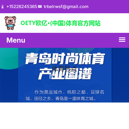
+15226245365
trbelrwsf@gmail.com
体育热点
首页
体育热点