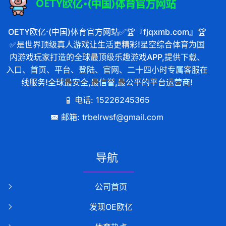
OETY欧亿·(中国)体育官方网站✅🏆『fjqxmb.com』🏆
✅是世界顶级真人游戏让生活更精彩!星空综合体育为国
内游戏玩家打造的全球最顶级乐趣游戏APP,提供下载、
入口、首页、平台、登陆、官网、二十四小时专属客服在
线服务!全球最安全,最信誉,最公平的平台运营商!
电话: 15226245365
邮箱: trbelrwsf@gmail.com
导航
公司首页
发现OE欧亿