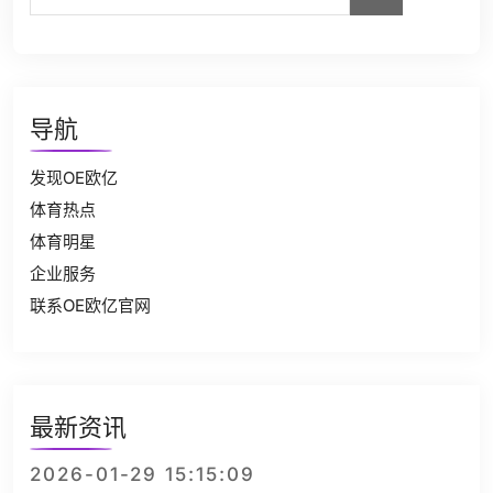
导航
发现OE欧亿
体育热点
体育明星
企业服务
联系OE欧亿官网
最新资讯
2026-01-29 15:15:09