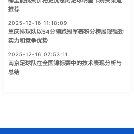
哪里能找到价格更优惠的足球明星卡购买渠道
推荐
2025-12-16 11:18:09
重庆排球队以54分领跑冠军赛积分榜展现强劲
实力和竞争优势
2025-12-16 07:53:11
南京足球队在全国锦标赛中的技术表现分析与
总结