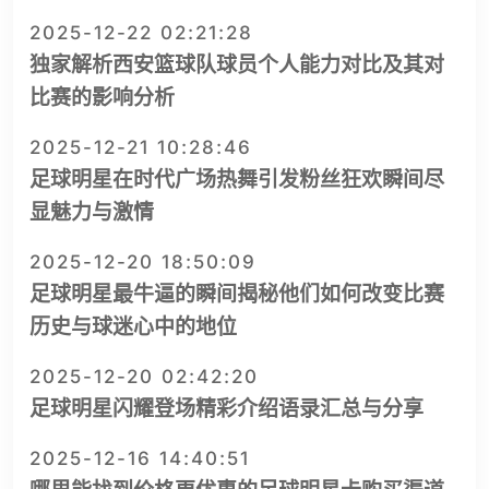
2025-12-22 02:21:28
独家解析西安篮球队球员个人能力对比及其对
比赛的影响分析
2025-12-21 10:28:46
足球明星在时代广场热舞引发粉丝狂欢瞬间尽
显魅力与激情
2025-12-20 18:50:09
足球明星最牛逼的瞬间揭秘他们如何改变比赛
历史与球迷心中的地位
2025-12-20 02:42:20
足球明星闪耀登场精彩介绍语录汇总与分享
2025-12-16 14:40:51