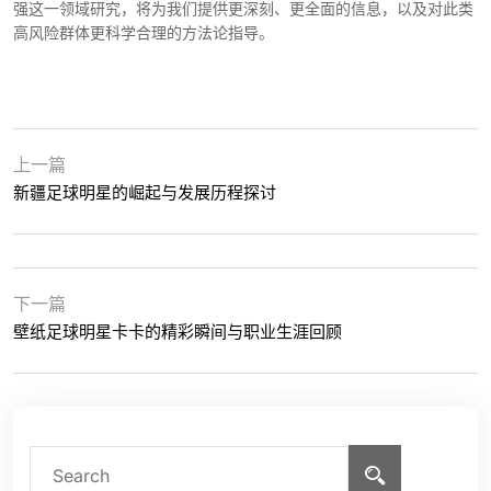
强这一领域研究，将为我们提供更深刻、更全面的信息，以及对此类
高风险群体更科学合理的方法论指导。
上一篇
新疆足球明星的崛起与发展历程探讨
下一篇
壁纸足球明星卡卡的精彩瞬间与职业生涯回顾