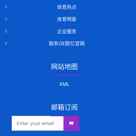
体育热点
体育明星
企业服务
联系OE欧亿官网
网站地图
XML
邮箱订阅