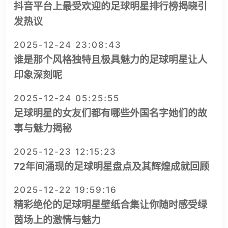
抖音平台上最受欢迎的足球明星排行榜揭晓引
发热议
2025-12-24 23:08:43
谁是那个风格独特且极具魅力的足球明星让人
印象深刻呢
2025-12-24 05:25:55
足球明星的女友们都有哪些外国名字她们的故
事与魅力揭秘
2025-12-23 12:15:23
72年间涌现的足球明星盘点及其辉煌成就回顾
2025-12-22 19:59:16
精彩绝伦的足球明星壁纸合集让你随时感受绿
茵场上的激情与魅力