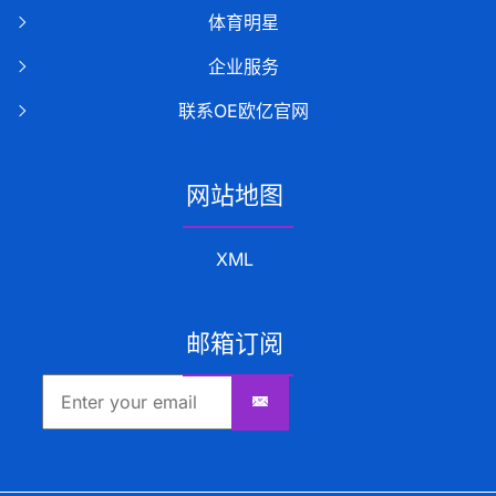
体育明星
企业服务
联系OE欧亿官网
网站地图
XML
邮箱订阅