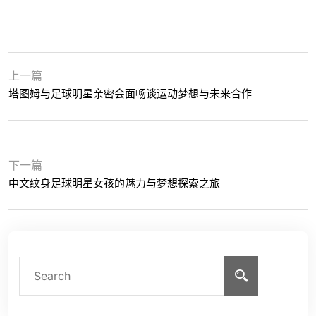
上一篇
塔图姆与足球明星亲密会面畅谈运动梦想与未来合作
下一篇
中文纹身足球明星女孩的魅力与梦想探索之旅