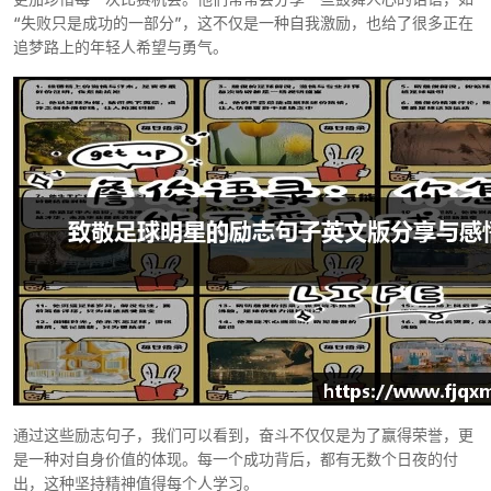
“失败只是成功的一部分”，这不仅是一种自我激励，也给了很多正在
追梦路上的年轻人希望与勇气。
通过这些励志句子，我们可以看到，奋斗不仅仅是为了赢得荣誉，更
是一种对自身价值的体现。每一个成功背后，都有无数个日夜的付
出，这种坚持精神值得每个人学习。