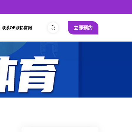
立即预约
联系OE欧亿官网