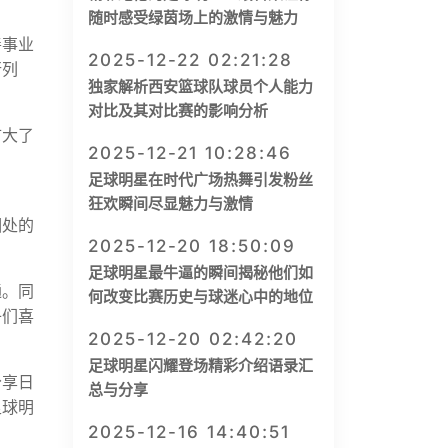
随时感受绿茵场上的激情与魅力
善事业
2025-12-22 02:21:28
行列
独家解析西安篮球队球员个人能力
对比及其对比赛的影响分析
扩大了
2025-12-21 10:28:46
足球明星在时代广场热舞引发粉丝
狂欢瞬间尽显魅力与激情
相处的
2025-12-20 18:50:09
足球明星最牛逼的瞬间揭秘他们如
通。同
何改变比赛历史与球迷心中的地位
子们喜
2025-12-20 02:42:20
足球明星闪耀登场精彩介绍语录汇
分享日
总与分享
足球明
2025-12-16 14:40:51