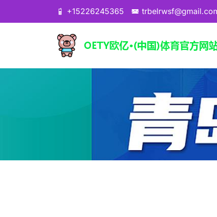
+15226245365
trbelrwsf@gmail.co