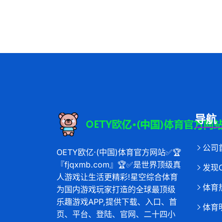
导航
公司
OETY欧亿·(中国)体育官方网站✅🏆
『fjqxmb.com』🏆✅是世界顶级真
发现
人游戏让生活更精彩!星空综合体育
体育
为国内游戏玩家打造的全球最顶级
乐趣游戏APP,提供下载、入口、首
体育
页、平台、登陆、官网、二十四小