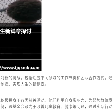
面对新的挑战，包括适应不同领域的工作节奏和团队合作方式。
再创造，实现人生的新篇章。
此积极投身于各类慈善活动。他们利用自身影响力，为弱势群体
为例，该基金会致力于改善儿童教育、健康等问题，通过实际行