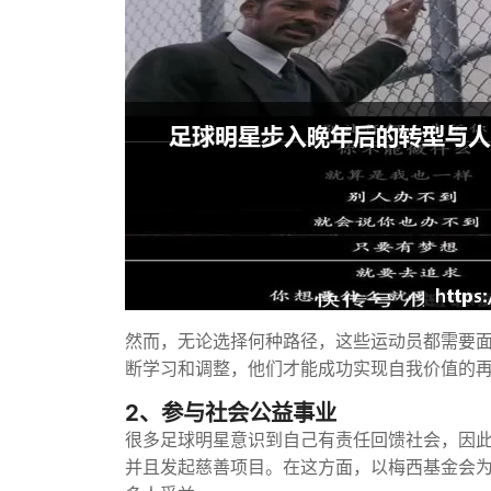
然而，无论选择何种路径，这些运动员都需要
断学习和调整，他们才能成功实现自我价值的
2、参与社会公益事业
很多足球明星意识到自己有责任回馈社会，因
并且发起慈善项目。在这方面，以梅西基金会