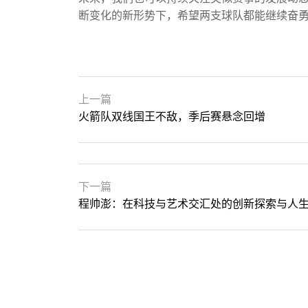
断变化的新形势下，希望两支球队都能继续奋
上一篇
火箭队双线国王不敌，季后赛悬念回增
下一篇
程帅澎：在科技与艺术交汇处的创新探索与人