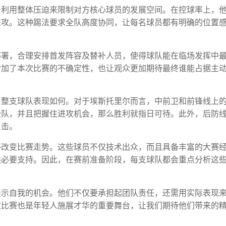
于利用整体压迫来限制对方核心球员的发展空间。在控球率上，
进攻。这种踢法要求全队高度协同，让每名球员都有明确的位置
部署，合理安排首发阵容及替补人员，使得球队能在临场发挥中
增加了本次比赛的不确定性，也让观众更加期待最终谁能占据主
了整支球队表现如何。对于埃斯托里尔而言，中前卫和前锋线上
全队，并且把握住进攻机会，那么胜利就指日可待。此外，后防
反击。
够改变比赛走势。这些球员不仅技术出众，而且具备丰富的大赛
供必要支持。因此，在赛前准备阶段，每支球队都会重点分析这
展示自我的机会。他们不仅要承担起团队责任，还需用实际表现
次比赛也是年轻人施展才华的重要舞台，让我们期待他们带来的