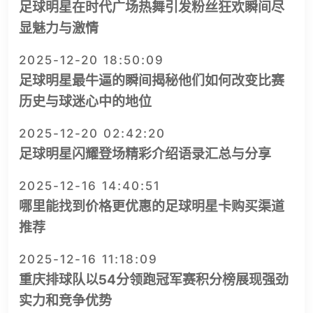
足球明星在时代广场热舞引发粉丝狂欢瞬间尽
显魅力与激情
2025-12-20 18:50:09
足球明星最牛逼的瞬间揭秘他们如何改变比赛
历史与球迷心中的地位
2025-12-20 02:42:20
足球明星闪耀登场精彩介绍语录汇总与分享
2025-12-16 14:40:51
哪里能找到价格更优惠的足球明星卡购买渠道
推荐
2025-12-16 11:18:09
重庆排球队以54分领跑冠军赛积分榜展现强劲
实力和竞争优势