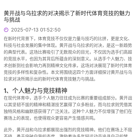
黄开战与乌拉求的对决揭示了新时代体育竞技的魅力
与挑战
2025-07-13 01:52:50
在新时代背景下，体育竞技不仅仅是力量与技巧的比拼，更是文化、
科技与社会发展的集中体现。黄开战与乌拉求的对决，是这一新趋势
的典型代表。这场比赛吸引了无数观众的目光，不仅因为选手们高超
的竞技水平，也因为其背后所蕴含的深刻意义。从选手个人魅力、技
术创新到社会影响力再到精神文化传承，这场对决展现了新时代体育
竞技的多样性和复杂性。本文将围绕这四个方面详细探讨黄开战与乌
拉求对决所揭示出的新时代体育竞技魅力与挑战。
1、个人魅力与竞技精神
在现代体育中，选手个人魅力往往成为比赛的重要组成部分。黄开战
以其坚韧不拔的精神和精湛技艺赢得了众多粉丝，而乌拉求则凭借其
独特风格和幽默感获得了广泛关注。这种个人魅力不仅增强了他们在
赛场上的表现，也使得观众更容易产生情感共鸣。
此外，黄开战和乌拉求都展现出强烈的竞技精神。他们在赛场上不屈
不挠、勇于突破自我的态度，激励着许多年轻运动员追寻自己的梦