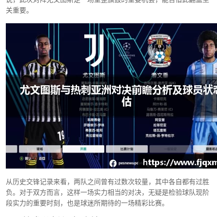
关重要。
从历史交锋记录来看，两队之间曾有过数次较量，其中各自都有过胜
负。对于双方而言，这样一场实力相当的对决，无疑是检验球队现阶
段实力的重要时刻，也是球迷所期待的一场精彩比赛。