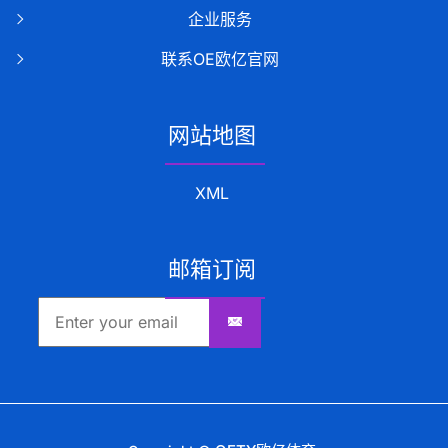
企业服务
联系OE欧亿官网
网站地图
XML
邮箱订阅