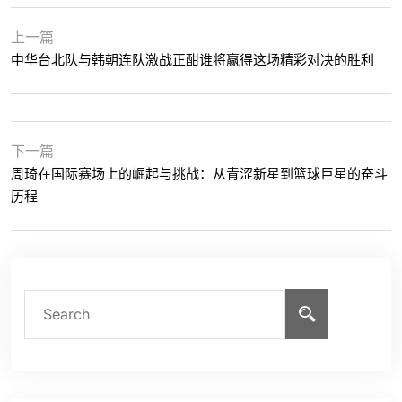
上一篇
中华台北队与韩朝连队激战正酣谁将赢得这场精彩对决的胜利
下一篇
周琦在国际赛场上的崛起与挑战：从青涩新星到篮球巨星的奋斗
历程