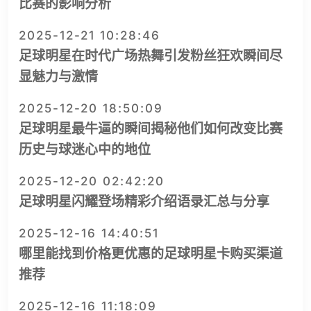
比赛的影响分析
2025-12-21 10:28:46
足球明星在时代广场热舞引发粉丝狂欢瞬间尽
显魅力与激情
2025-12-20 18:50:09
足球明星最牛逼的瞬间揭秘他们如何改变比赛
历史与球迷心中的地位
2025-12-20 02:42:20
足球明星闪耀登场精彩介绍语录汇总与分享
2025-12-16 14:40:51
哪里能找到价格更优惠的足球明星卡购买渠道
推荐
2025-12-16 11:18:09