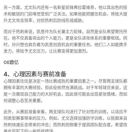
另一方面，尤文队内还有一名新星前锋弗拉霍维奇，他以其出色的技
术和敏锐的门前嗅觉受到广泛关注。如果他能把握住机会，将极大提
升尤文攻击效率，对抗热刺后防线形成威胁。
而对于热刺来说，凯恩作为队长兼主力前锋，自然是全队希望寄托所
在。他不仅具备突出的个人能力，更是全队进攻体系的重要枢纽。同
时，孙兴慜也肩负着为凯恩创造机会的重要任务。他们二人如能携手
发力，将给予尤文压力，让比赛变得更加激烈。
OE欧亿
4、心理因素与赛前准备
心理因素往往是决定一场比赛成败的重要因素之一。尽管两支球队都
拥有丰富的大赛经验，但此役依然充满挑战。对于年轻球员来说，这
是一次展现自己能力的大好机会，因此很可能会出现紧张情绪，而如
何调整心态至关重要。
此外，从赛前准备来看，两支球队均进行了针对性的训练，以适应不
同类型赛事带来的压力。例如，尤文选择加强防守训练，以抵御来自
热刺快速反击带来的冲击；而热刺则侧重于提高团队配合度，希望改
善此前犯下的一些低级错误。