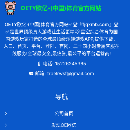
OETY欧亿·(中国)体育官方网站✅🏆『fjqxmb.com』🏆
✅是世界顶级真人游戏让生活更精彩!星空综合体育为国
内游戏玩家打造的全球最顶级乐趣游戏APP,提供下载、
入口、首页、平台、登陆、官网、二十四小时专属客服在
线服务!全球最安全,最信誉,最公平的平台运营商!
电话: 15226245365
邮箱: trbelrwsf@gmail.com
导航
公司首页
发现OE欧亿