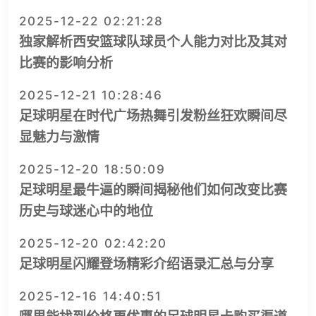
2025-12-22 02:21:28
独家解析西安篮球队球员个人能力对比及其对
比赛的影响分析
2025-12-21 10:28:46
足球明星在时代广场热舞引发粉丝狂欢瞬间尽
显魅力与激情
2025-12-20 18:50:09
足球明星最牛逼的瞬间揭秘他们如何改变比赛
历史与球迷心中的地位
2025-12-20 02:42:20
足球明星闪耀登场精彩介绍语录汇总与分享
2025-12-16 14:40:51