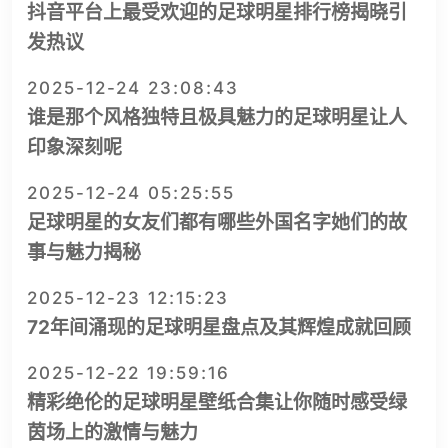
抖音平台上最受欢迎的足球明星排行榜揭晓引
发热议
2025-12-24 23:08:43
谁是那个风格独特且极具魅力的足球明星让人
印象深刻呢
2025-12-24 05:25:55
足球明星的女友们都有哪些外国名字她们的故
事与魅力揭秘
2025-12-23 12:15:23
72年间涌现的足球明星盘点及其辉煌成就回顾
2025-12-22 19:59:16
精彩绝伦的足球明星壁纸合集让你随时感受绿
茵场上的激情与魅力