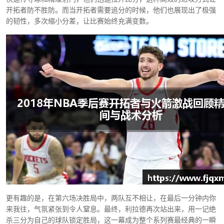
开拓者防不胜防。而当开拓者需要追分的时候，他们也展现出了极强
的韧性，多次缩小分差，让比赛始终充满变数。
更有趣的是，在第六场决胜局中，两队互不相让，在最后一分钟内你
来我往，气氛紧张到令人窒息。最终，利拉德再次站出来，用一记绝
杀三分为自己的球队锁定胜局，这一幕成为整个系列赛最经典的一瞬