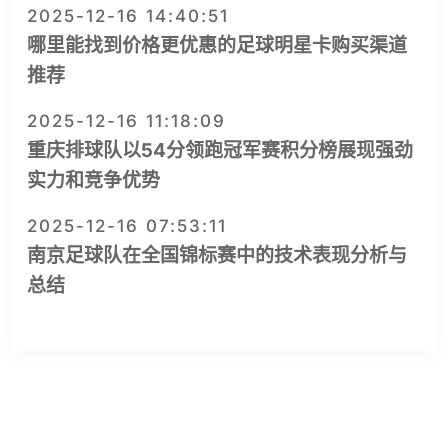
2025-12-16 14:40:51
哪里能找到价格更优惠的足球明星卡购买渠道
推荐
2025-12-16 11:18:09
重庆排球队以54分领跑冠军赛积分榜展现强劲
实力和竞争优势
2025-12-16 07:53:11
南京足球队在全国锦标赛中的技术表现分析与
总结