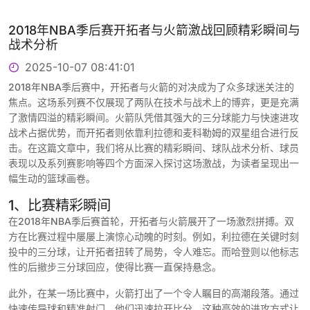
2018年NBA季后赛开拓者与火箭激战回顾精彩瞬间与
战术分析
2025-10-07 08:41:01
2018年NBA季后赛中，开拓者与火箭的对决成为了众多球迷关注的
焦点。这场系列赛不仅展现了两队在技术与战术上的博弈，更是充满
了激情四溢的精彩瞬间。火箭队凭借其强大的三分球能力与快速进攻
战术占据优势，而开拓者则依靠利拉德和麦科勒姆的双星组合进行反
击。在这篇文章中，我们将从比赛的精彩瞬间、球队战术分析、球员
表现以及系列赛影响等四个方面深入探讨这场激战，为读者呈现出一
幅生动的篮球画卷。
1、比赛精彩瞬间
在2018年NBA季后赛首轮，开拓者与火箭展开了一场激烈拼搏。双
方在比赛过程中屡屡上演惊心动魄的时刻。例如，利拉德在关键时刻
投中的三分球，让开拓者扭转了局势，令人难忘。而哈登则以他标志
性的后撤步三分球回应，使得比赛一直保持悬念。
此外，在某一场比赛中，火箭打出了一个令人瞩目的高潮段落。通过
快速传导球和精准射门，他们迅速拉开比分，这种高效的进攻方式让