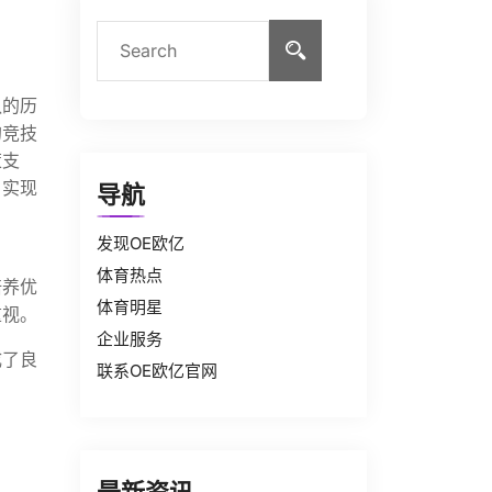
队的历
的竞技
策支
，实现
导航
发现OE欧亿
体育热点
培养优
体育明星
重视。
企业服务
成了良
联系OE欧亿官网