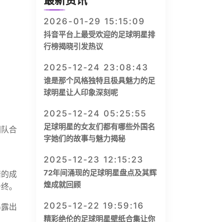
最新资讯
2026-01-29 15:15:09
抖音平台上最受欢迎的足球明星排
行榜揭晓引发热议
2025-12-24 23:08:43
谁是那个风格独特且极具魅力的足
球明星让人印象深刻呢
2025-12-24 05:25:55
足球明星的女友们都有哪些外国名
团队合
字她们的故事与魅力揭秘
2025-12-23 12:15:23
72年间涌现的足球明星盘点及其辉
错的成
煌成就回顾
告终。
2025-12-22 19:59:16
暴露出
精彩绝伦的足球明星壁纸合集让你