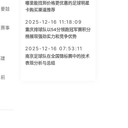
哪里能找到价格更优惠的足球明星
，要鼓
卡购买渠道推荐
2025-12-16 11:18:09
及赛事
重庆排球队以54分领跑冠军赛积分
榜展现强劲实力和竞争优势
2025-12-16 07:53:11
南京足球队在全国锦标赛中的技术
部建
表现分析与总结
勇前