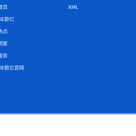
首页
XML
OE欧亿
热点
明星
服务
OE欧亿官网
Copyright ©
OETY欧亿体育
.