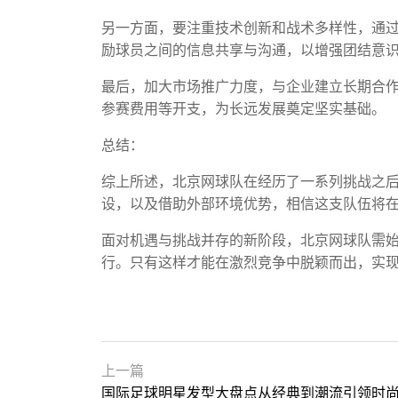
另一方面，要注重技术创新和战术多样性，通
励球员之间的信息共享与沟通，以增强团结意
最后，加大市场推广力度，与企业建立长期合
参赛费用等开支，为长远发展奠定坚实基础。
总结：
综上所述，北京网球队在经历了一系列挑战之
设，以及借助外部环境优势，相信这支队伍将
面对机遇与挑战并存的新阶段，北京网球队需
行。只有这样才能在激烈竞争中脱颖而出，实
上一篇
国际足球明星发型大盘点从经典到潮流引领时