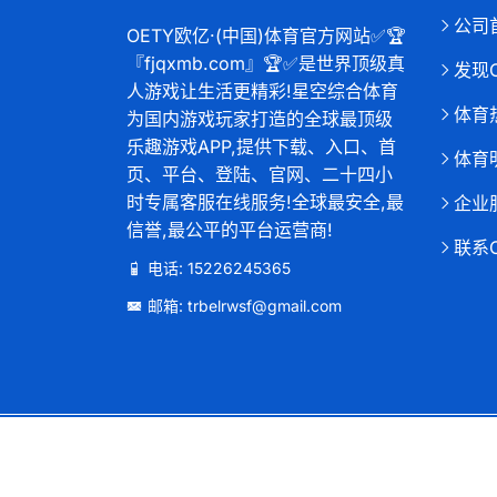
公司
OETY欧亿·(中国)体育官方网站✅🏆
『fjqxmb.com』🏆✅是世界顶级真
发现
人游戏让生活更精彩!星空综合体育
体育
为国内游戏玩家打造的全球最顶级
乐趣游戏APP,提供下载、入口、首
体育
页、平台、登陆、官网、二十四小
时专属客服在线服务!全球最安全,最
企业
信誉,最公平的平台运营商!
联系
电话: 15226245365
邮箱: trbelrwsf@gmail.com