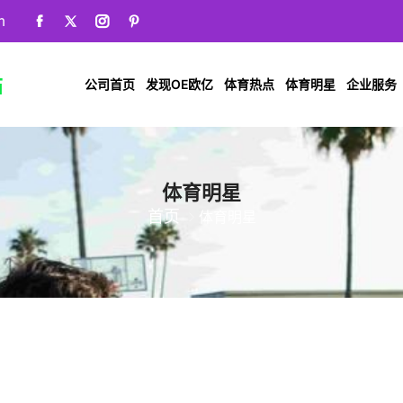
m
公司首页
发现OE欧亿
体育热点
体育明星
企业服务
体育明星
首页
体育明星