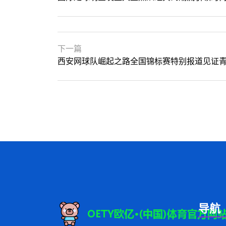
下一篇
西安网球队崛起之路全国锦标赛特别报道见证
导航