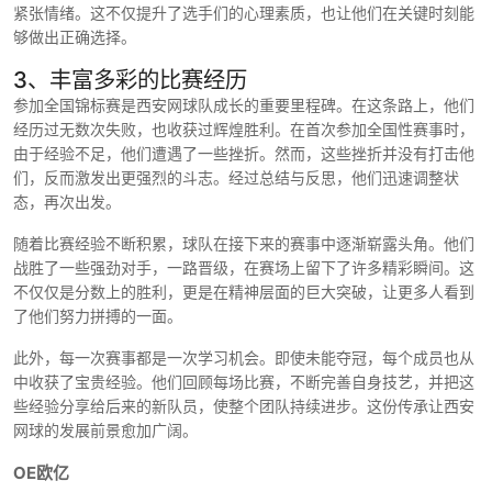
紧张情绪。这不仅提升了选手们的心理素质，也让他们在关键时刻能
够做出正确选择。
3、丰富多彩的比赛经历
参加全国锦标赛是西安网球队成长的重要里程碑。在这条路上，他们
经历过无数次失败，也收获过辉煌胜利。在首次参加全国性赛事时，
由于经验不足，他们遭遇了一些挫折。然而，这些挫折并没有打击他
们，反而激发出更强烈的斗志。经过总结与反思，他们迅速调整状
态，再次出发。
随着比赛经验不断积累，球队在接下来的赛事中逐渐崭露头角。他们
战胜了一些强劲对手，一路晋级，在赛场上留下了许多精彩瞬间。这
不仅仅是分数上的胜利，更是在精神层面的巨大突破，让更多人看到
了他们努力拼搏的一面。
此外，每一次赛事都是一次学习机会。即使未能夺冠，每个成员也从
中收获了宝贵经验。他们回顾每场比赛，不断完善自身技艺，并把这
些经验分享给后来的新队员，使整个团队持续进步。这份传承让西安
网球的发展前景愈加广阔。
OE欧亿