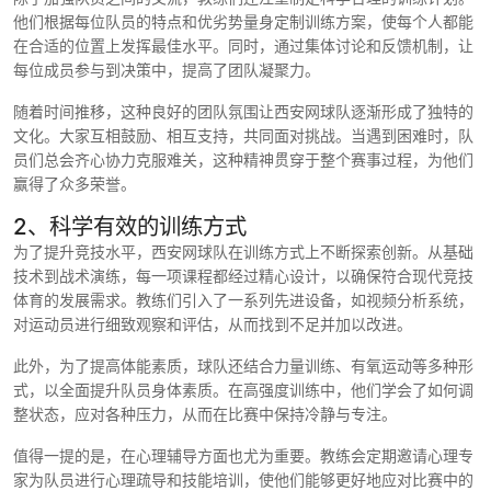
他们根据每位队员的特点和优劣势量身定制训练方案，使每个人都能
在合适的位置上发挥最佳水平。同时，通过集体讨论和反馈机制，让
每位成员参与到决策中，提高了团队凝聚力。
随着时间推移，这种良好的团队氛围让西安网球队逐渐形成了独特的
文化。大家互相鼓励、相互支持，共同面对挑战。当遇到困难时，队
员们总会齐心协力克服难关，这种精神贯穿于整个赛事过程，为他们
赢得了众多荣誉。
2、科学有效的训练方式
为了提升竞技水平，西安网球队在训练方式上不断探索创新。从基础
技术到战术演练，每一项课程都经过精心设计，以确保符合现代竞技
体育的发展需求。教练们引入了一系列先进设备，如视频分析系统，
对运动员进行细致观察和评估，从而找到不足并加以改进。
此外，为了提高体能素质，球队还结合力量训练、有氧运动等多种形
式，以全面提升队员身体素质。在高强度训练中，他们学会了如何调
整状态，应对各种压力，从而在比赛中保持冷静与专注。
值得一提的是，在心理辅导方面也尤为重要。教练会定期邀请心理专
家为队员进行心理疏导和技能培训，使他们能够更好地应对比赛中的