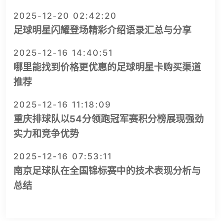
2025-12-20 02:42:20
足球明星闪耀登场精彩介绍语录汇总与分享
2025-12-16 14:40:51
哪里能找到价格更优惠的足球明星卡购买渠道
推荐
2025-12-16 11:18:09
重庆排球队以54分领跑冠军赛积分榜展现强劲
实力和竞争优势
2025-12-16 07:53:11
南京足球队在全国锦标赛中的技术表现分析与
总结