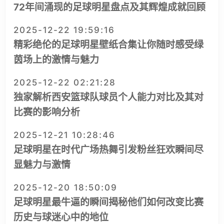
72年间涌现的足球明星盘点及其辉煌成就回顾
2025-12-22 19:59:16
精彩绝伦的足球明星壁纸合集让你随时感受绿
茵场上的激情与魅力
2025-12-22 02:21:28
独家解析西安篮球队球员个人能力对比及其对
比赛的影响分析
2025-12-21 10:28:46
足球明星在时代广场热舞引发粉丝狂欢瞬间尽
显魅力与激情
2025-12-20 18:50:09
足球明星最牛逼的瞬间揭秘他们如何改变比赛
历史与球迷心中的地位