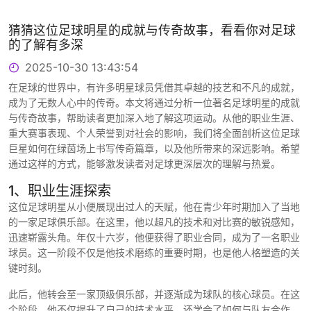
猜猜这位足球明星的成就与传奇故事，看看你对足球
的了解有多深
2025-10-30 13:43:54
在足球的世界中，有许多明星球员凭借其卓越的技艺和不凡的成就，
成为了无数人心中的传奇。本文将通过分析一位著名足球明星的成就
与传奇故事，帮助读者更加深入地了解这项运动。从他的职业生涯、
重大赛事表现、个人荣誉到对社会的影响，我们将全面剖析这位足球
巨星如何在绿茵场上书写传奇篇章，以及他所带来的深远影响。希望
通过这样的方式，能够激发读者对足球更深层次的理解与热爱。
1、职业生涯探索
这位足球明星从小便展现出过人的天赋，他在青少年时期加入了当地
的一家足球俱乐部。在这里，他以超凡的技术和对比赛的敏锐感知，
迅速崭露头角。年仅十六岁，他便获得了职业合同，成为了一名职业
球员。这一阶段不仅是他技术磨练的重要时期，也是他人格塑造的关
键时刻。
此后，他转会至一家顶级俱乐部，并逐渐成为球队的核心球员。在这
个阶段，他不仅提升了自己的技术水平，还学会了如何与队友合作，