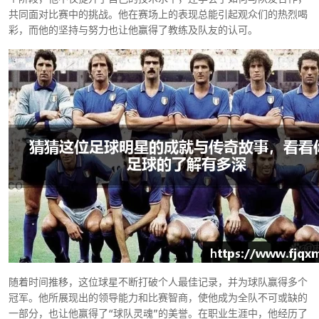
共同面对比赛中的挑战。他在赛场上的表现总能引起观众们的热烈喝
彩，而他的坚持与努力也让他赢得了教练及队友的认可。
随着时间推移，这位球星不断打破个人最佳记录，并为球队赢得多个
冠军。他所展现出的领导能力和比赛智商，使他成为全队不可或缺的
一部分，也让他赢得了“球队灵魂”的美誉。在职业生涯中，他经历了