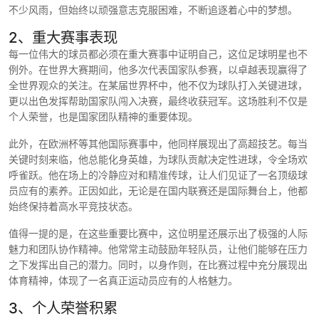
不少风雨，但始终以顽强意志克服困难，不断追逐着心中的梦想。
2、重大赛事表现
每一位伟大的球员都必须在重大赛事中证明自己，这位足球明星也不
例外。在世界大赛期间，他多次代表国家队参赛，以卓越表现赢得了
全世界观众的关注。在某届世界杯中，他不仅为球队打入关键进球，
更以出色发挥帮助国家队闯入决赛，最终收获冠军。这场胜利不仅是
个人荣誉，也是国家团队精神的重要体现。
此外，在欧洲杯等其他国际赛事中，他同样展现出了高超技艺。每当
关键时刻来临，他总能化身英雄，为球队贡献决定性进球，令全场欢
呼雀跃。他在场上的冷静应对和精准传球，让人们见证了一名顶级球
员应有的素养。正因如此，无论是在国内联赛还是国际舞台上，他都
始终保持着高水平竞技状态。
值得一提的是，在这些重要比赛中，这位明星还展示出了极强的人际
魅力和团队协作精神。他常常主动鼓励年轻队员，让他们能够在压力
之下发挥出自己的潜力。同时，以身作则，在比赛过程中充分展现出
体育精神，体现了一名真正运动员应有的人格魅力。
3、个人荣誉积累