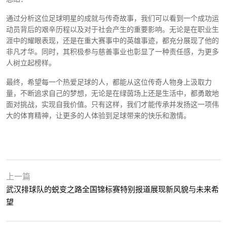
通过分析这位足球明星的成就与传奇故事，我们可以看到一个成功运
动员背后的艰辛历程以及对于社会产生的重要影响。无论是在职业生
涯中的耀眼表现，还是在重大赛事中的英雄事迹，都充分展现了他的
非凡才华。同时，其积极参与慈善事业也彰显了一种责任感，为更多
人树立起榜样。
最终，希望每一个热爱足球的人，都能从这位传奇人物身上汲取力
量，不断追求自己的梦想，无论是在绿茵场上还是生活中，都勇敢地
面对挑战，实现自我价值。只有这样，我们才能传承并发扬这一项伟
大的体育精神，让更多的人体验到足球带来的快乐和激情。
上一篇
武汉排球队的蜕变之路全国锦标赛特别报道展现新风貌与未来希
望