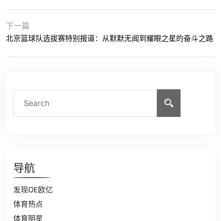
下一篇
北京篮球队选拔赛特别报道：从默默无闻到耀眼之星的奋斗之路
导航
发现OE欧亿
体育热点
体育明星