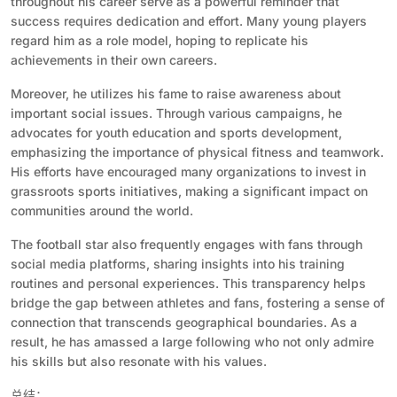
throughout his career serve as a powerful reminder that
success requires dedication and effort. Many young players
regard him as a role model, hoping to replicate his
achievements in their own careers.
Moreover, he utilizes his fame to raise awareness about
important social issues. Through various campaigns, he
advocates for youth education and sports development,
emphasizing the importance of physical fitness and teamwork.
His efforts have encouraged many organizations to invest in
grassroots sports initiatives, making a significant impact on
communities around the world.
The football star also frequently engages with fans through
social media platforms, sharing insights into his training
routines and personal experiences. This transparency helps
bridge the gap between athletes and fans, fostering a sense of
connection that transcends geographical boundaries. As a
result, he has amassed a large following who not only admire
his skills but also resonate with his values.
总结：