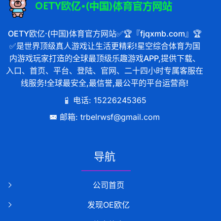
OETY欧亿·(中国)体育官方网站✅🏆『fjqxmb.com』🏆
✅是世界顶级真人游戏让生活更精彩!星空综合体育为国
内游戏玩家打造的全球最顶级乐趣游戏APP,提供下载、
入口、首页、平台、登陆、官网、二十四小时专属客服在
线服务!全球最安全,最信誉,最公平的平台运营商!
电话: 15226245365
邮箱: trbelrwsf@gmail.com
导航
公司首页
发现OE欧亿