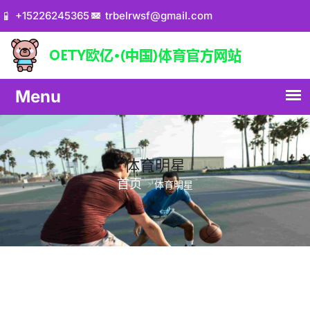
+15226245365
trbelrwsf@gmail.com
体育明星
首页
体育明星