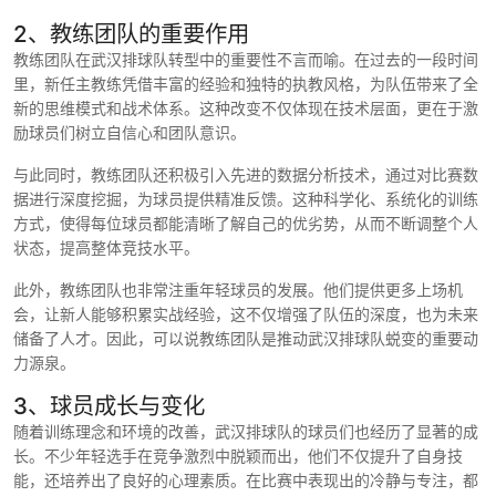
2、教练团队的重要作用
教练团队在武汉排球队转型中的重要性不言而喻。在过去的一段时间
里，新任主教练凭借丰富的经验和独特的执教风格，为队伍带来了全
新的思维模式和战术体系。这种改变不仅体现在技术层面，更在于激
励球员们树立自信心和团队意识。
与此同时，教练团队还积极引入先进的数据分析技术，通过对比赛数
据进行深度挖掘，为球员提供精准反馈。这种科学化、系统化的训练
方式，使得每位球员都能清晰了解自己的优劣势，从而不断调整个人
状态，提高整体竞技水平。
此外，教练团队也非常注重年轻球员的发展。他们提供更多上场机
会，让新人能够积累实战经验，这不仅增强了队伍的深度，也为未来
储备了人才。因此，可以说教练团队是推动武汉排球队蜕变的重要动
力源泉。
3、球员成长与变化
随着训练理念和环境的改善，武汉排球队的球员们也经历了显著的成
长。不少年轻选手在竞争激烈中脱颖而出，他们不仅提升了自身技
能，还培养出了良好的心理素质。在比赛中表现出的冷静与专注，都