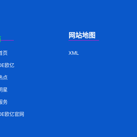
网站地图
首页
XML
OE欧亿
热点
明星
服务
OE欧亿官网