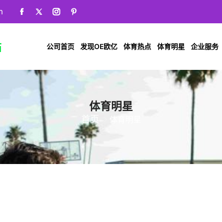
m
公司首页
发现OE欧亿
体育热点
体育明星
企业服务
体育明星
首页
体育明星