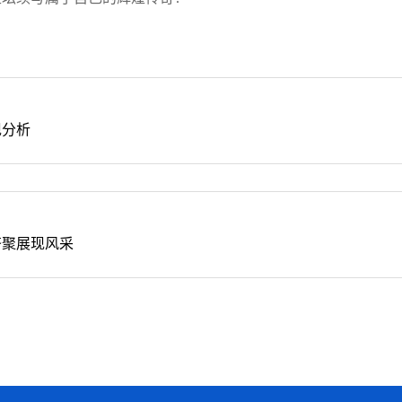
现分析
齐聚展现风采