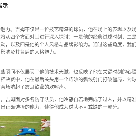
展示
特魅力。吉姆不仅是一位技艺精湛的球员，他在场上的表现以及
章将从四个方面对其进行深入探讨：一是他的经典进球时刻，二
互动，以及四是他的个人风格与品牌影响力。通过这些角度，我
远影响及其背后的人格魅力。
这些瞬间不仅展现了他的技术天赋，也反映了他在关键时刻的心
界杯决赛中，他在最后关头用一个巧妙的弧线射门打破僵局，为
体育场响起了震耳欲聋的欢呼声。
中，吉姆面对多名防守队员，他冷静自若地完成了过人，并以精
做出正确选择的能力，使得他成为球队不可或缺的一部分。