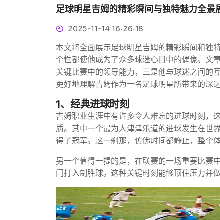
足球明星吉姆的精彩瞬间与独特魅力全景
2025-11-14 16:26:18
本文将全面展示足球明星吉姆的精彩瞬间和独
个性都使他成为了众多球迷心目中的偶像。文
关键比赛中的领导能力，三是他与球迷之间的
更好地理解吉姆作为一名足球明星所带来的深
1、经典进球时刻
吉姆职业生涯中有许多令人难忘的进球时刻，
质。其中一个最为人津津乐道的进球发生在世
得了冠军。这一刹那，仿佛时间都静止，整个
另一个值得一提的是，在联赛的一场重要比赛
门打入制胜球。这种关键时刻能够顶住压力并