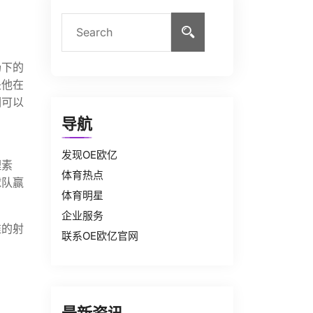
场下的
是他在
们可以
导航
发现OE欧亿
理素
体育热点
球队赢
体育明星
企业服务
准的射
联系OE欧亿官网