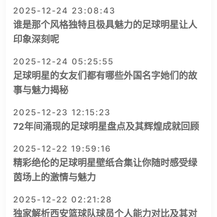
2025-12-24 23:08:43
谁是那个风格独特且极具魅力的足球明星让人
印象深刻呢
2025-12-24 05:25:55
足球明星的女友们都有哪些外国名字她们的故
事与魅力揭秘
2025-12-23 12:15:23
72年间涌现的足球明星盘点及其辉煌成就回顾
2025-12-22 19:59:16
精彩绝伦的足球明星壁纸合集让你随时感受绿
茵场上的激情与魅力
2025-12-22 02:21:28
独家解析西安篮球队球员个人能力对比及其对