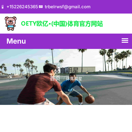
+15226245365
trbelrwsf@gmail.com
体育明星
首页
体育明星