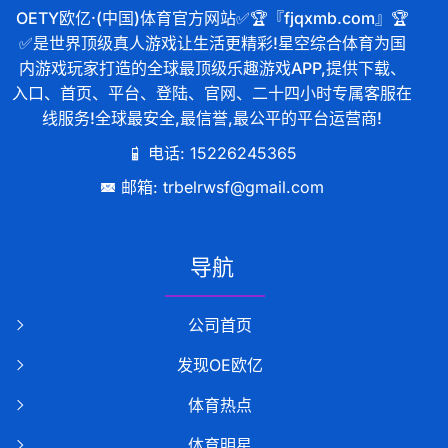
OETY欧亿·(中国)体育官方网站✅🏆『fjqxmb.com』🏆
✅是世界顶级真人游戏让生活更精彩!星空综合体育为国
内游戏玩家打造的全球最顶级乐趣游戏APP,提供下载、
入口、首页、平台、登陆、官网、二十四小时专属客服在
线服务!全球最安全,最信誉,最公平的平台运营商!
电话: 15226245365
邮箱: trbelrwsf@gmail.com
导航
公司首页
发现OE欧亿
体育热点
体育明星