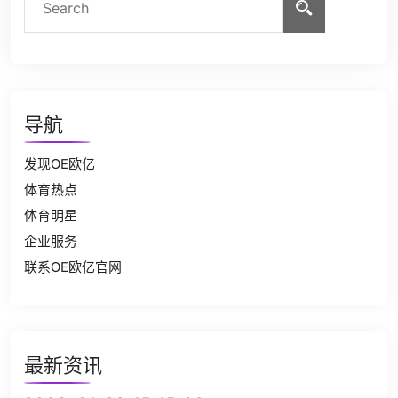
导航
发现OE欧亿
体育热点
体育明星
企业服务
联系OE欧亿官网
最新资讯