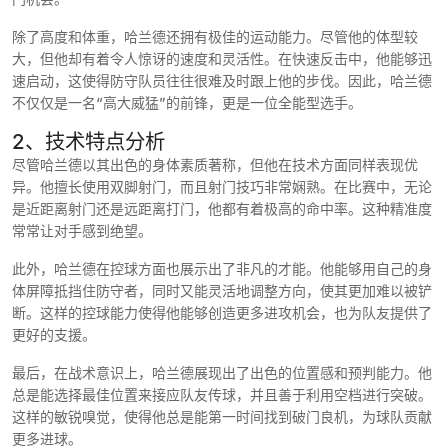
除了高度和体重，哈兰德还拥有极佳的运动能力。尽管他的体型较
大，但他却有着令人惊讶的速度和灵活性。在快速反击中，他能够迅
速启动，这使得防守队员往往很难及时跟上他的步伐。因此，哈兰德
不仅仅是一名“高大威猛”的前锋，更是一位全能型选手。
2、技术特点分析
尽管哈兰德以其出色的身体素质著称，但他在技术方面同样表现优
异。他擅长使用双脚射门，而且射门技巧非常娴熟。在比赛中，无论
是近距离射门还是远距离打门，他都有着极高的命中率。这种精准度
常常让对手感到绝望。
此外，哈兰德在控球方面也展示出了非凡的才能。他能够用自己的身
体屏障抵挡住防守者，同时又能灵活地调整方向，使其更加难以被铲
断。这样的控球能力使得他能够创造更多进攻机会，也为队友提供了
更好的支援。
最后，在战术意识上，哈兰德展现出了出色的位置感和预判能力。他
总是能选择最佳位置来接应队友传球，并且善于利用空档进行突破。
这样的敏锐嗅觉，使得他总是能第一时间找到破门良机，为球队贡献
更多进球。