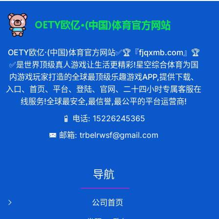
OETY欧亿·(中国)体育官方网站✅🏆『fjqxmb.com』🏆
✅是世界顶级真人游戏让生活更精彩!星空综合体育为国
内游戏玩家打造的全球最顶级乐趣游戏APP,提供下载、
入口、首页、平台、登陆、官网、二十四小时专属客服在
线服务!全球最安全,最信誉,最公平的平台运营商!
电话: 15226245365
邮箱: trbelrwsf@gmail.com
导航
公司首页