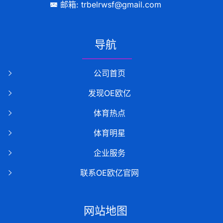
邮箱: trbelrwsf@gmail.com
导航
公司首页
发现OE欧亿
体育热点
体育明星
企业服务
联系OE欧亿官网
网站地图