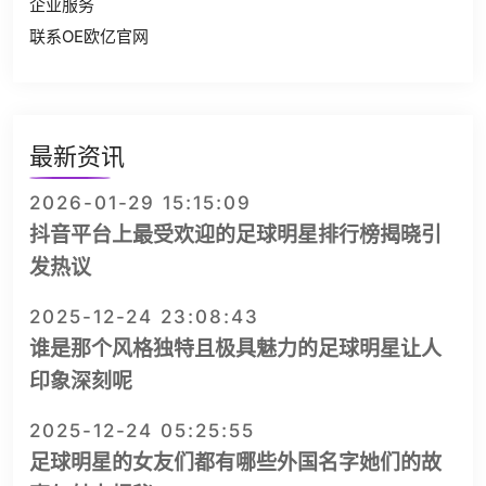
企业服务
联系OE欧亿官网
最新资讯
2026-01-29 15:15:09
抖音平台上最受欢迎的足球明星排行榜揭晓引
发热议
2025-12-24 23:08:43
谁是那个风格独特且极具魅力的足球明星让人
印象深刻呢
2025-12-24 05:25:55
足球明星的女友们都有哪些外国名字她们的故