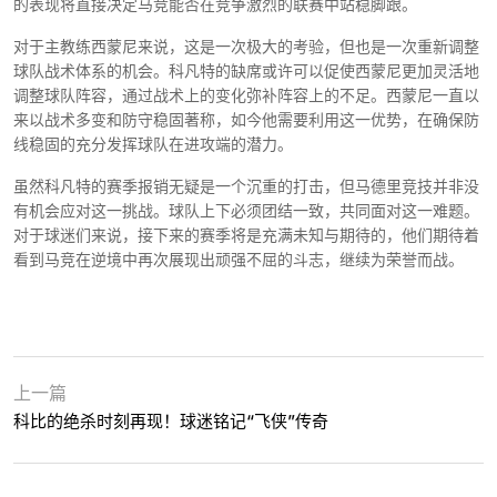
的表现将直接决定马竞能否在竞争激烈的联赛中站稳脚跟。
对于主教练西蒙尼来说，这是一次极大的考验，但也是一次重新调整
球队战术体系的机会。科凡特的缺席或许可以促使西蒙尼更加灵活地
调整球队阵容，通过战术上的变化弥补阵容上的不足。西蒙尼一直以
来以战术多变和防守稳固著称，如今他需要利用这一优势，在确保防
线稳固的充分发挥球队在进攻端的潜力。
虽然科凡特的赛季报销无疑是一个沉重的打击，但马德里竞技并非没
有机会应对这一挑战。球队上下必须团结一致，共同面对这一难题。
对于球迷们来说，接下来的赛季将是充满未知与期待的，他们期待着
看到马竞在逆境中再次展现出顽强不屈的斗志，继续为荣誉而战。
上一篇
科比的绝杀时刻再现！球迷铭记“飞侠”传奇