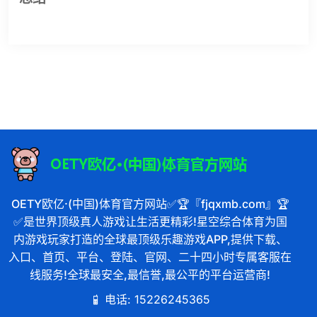
OETY欧亿·(中国)体育官方网站✅🏆『fjqxmb.com』🏆
✅是世界顶级真人游戏让生活更精彩!星空综合体育为国
内游戏玩家打造的全球最顶级乐趣游戏APP,提供下载、
入口、首页、平台、登陆、官网、二十四小时专属客服在
线服务!全球最安全,最信誉,最公平的平台运营商!
电话: 15226245365