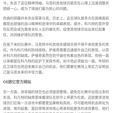
今，失去了这位精神领袖，马竞的其他球员能否在心理上迅速调整并
团结一心，成为了球迷们最为担心的问题。
伤病的阴霾并未完全笼罩马竞。历史上，这支球队曾多次在困难面前
展现出顽强的战斗精神和逆境中的卓越表现。或许，科凡特的意外受
伤反而会成为激发全队斗志的催化剂，促使其他球员站出来扛起重
任，共同维护球队的荣誉。
在接下来的比赛中，马竞阵中的其他关键球员将不得不承担更多的责
任。作为科凡特的防线搭档，萨维奇需要迅速提升自己的表现，以弥
补科凡特的缺席。萨维奇虽然在防守端也有着出色的表现，但他一直
以来都是在科凡特的庇护下发挥作用，如今他必须独当一面。年轻的
后卫球员也将迎来展示自己的机会，他们需要在赛场上用实力证明自
己是马竞未来的中坚力量。
OE欧亿官方网站
另一方面，进攻端的球员也必须提高警惕，避免在比赛中出现过多的
失误。科凡特的缺席意味着球队在防守上将更为吃紧，这就要求进攻
球员们在每一次进攻中都要更加果断和高效，尽可能地将机会转化为
进球。格列兹曼、莫拉塔等进攻核心将承担起更多的进攻重任，他们