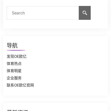
导航
发现OE欧亿
体育热点
体育明星
企业服务
联系OE欧亿官网