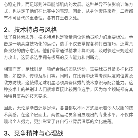
心稳定性，而足球则注重腿部肌肉的发展。这种差异不仅影响训练方
式，也决定了他们在比赛中的表现。因此，从身体素质来看，二者都
有不可替代的重要性，各有其王者之处。
2、技术特点与风格
除了身体素质外，技术特点也是衡量两位运动员能力的重要标准。拳
击是一项高度技巧化的运动，选手不仅要掌握各种打击技巧，还需具
备良好的防守意识。他们常常通过精准计算距离、及时躲避来规避对
方攻击，这要求选手拥有极高的反应能力和判断力。
相较而言，足球则是一项综合性的团队运动，需要球员具备多样化技
能，如控球、传球及射门等。同时，在比赛中还需考虑队友的位置及
敌方防线，这使得足球明星必须具备优秀的战术意识与配合能力。这
种技术上的差别让人们很难直接比较两位选手，因为每个领域都有其
独特且复杂的技艺要求。
因此，无论是拳击还是足球，各自都以不同方式展示着令人叹服的技
术美感。在这个层面上，两位运动员各自展现出的专业水平，不仅体
现出个人努力，更加彰显了各自行业背后深厚的文化底蕴。
3、竞争精神与心理战