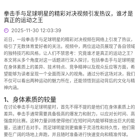
拳击手与足球明星的精彩对决视频引发热议，谁才是
真正的运动之王
2025-11-30 12:03:39
近日，一段拳击手与足球明星的精彩对决视频在网络上引发了热议，
吸引了无数体育爱好者的关注。视频中，两位运动员展现了各自领域
的独特技巧和风格，让人们不禁思考：究竟谁才是真正的运动之王？
本文将从多个角度对这一话题进行深入探讨，包括拳击手与足球明星
在身体素质上的差异、技术特点、竞争精神以及观众反应等方面，希
望能够为读者呈现一个全面而深入的视角。通过分析这场对决，我们
不仅可以看出两种运动的魅力所在，还能领悟到运动背后的文化与精
神内涵。
1、身体素质的较量
在讨论拳击手与足球明星时，首先不得不提的是他们在身体素质上的
差异。拳击手通常需要具备极高的爆发力和耐力，以应对长时间、高
强度的比赛。这种力量训练使得他们在短时间内能够释放出巨大的能
量，迅速打击对手。而足球明星则更偏重于灵活性和持久性，他们需
要在广阔的场地上奔跑，并且随时准备进行快速变向和精准传球。