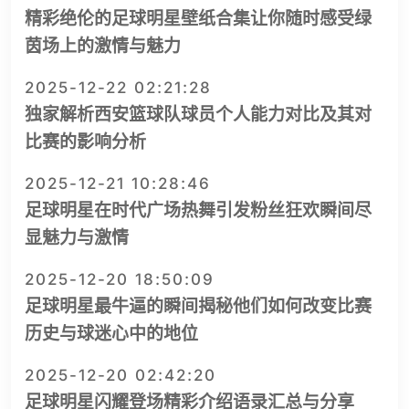
精彩绝伦的足球明星壁纸合集让你随时感受绿
茵场上的激情与魅力
2025-12-22 02:21:28
独家解析西安篮球队球员个人能力对比及其对
比赛的影响分析
2025-12-21 10:28:46
足球明星在时代广场热舞引发粉丝狂欢瞬间尽
显魅力与激情
2025-12-20 18:50:09
足球明星最牛逼的瞬间揭秘他们如何改变比赛
历史与球迷心中的地位
2025-12-20 02:42:20
足球明星闪耀登场精彩介绍语录汇总与分享