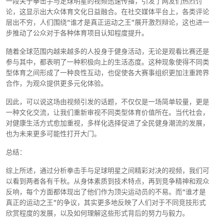
一段关于拳击手与足球明星的视频迅速传播，引发了网友们热烈讨
论，这显示出大众体育文化日益融合。在社交媒体平台上，各类评论
层出不穷，人们围绕“谁才是真正运动之王”展开激烈辩论，这也进一
步推动了公众对于各种体育项目认知程度提升。
随着全球范围内越来越多的人投身于健身活动，无论是观看比赛还是
参与其中，都表明了一种积极向上的生活态度。这种现象使得不同类
型体育之间形成了一种良性互动，也促使各大赛事组织更加注重跨界
合作，为观众提供更多元化体验。
因此，可以说这场由视频引发的话题，不仅仅是一场简单较量，更是
一种文化交流，让我们重新审视不同类型体育价值所在。当代社会，
对健康生活方式愈加重视，多样化选择促进了全民健身潮流的发展，
也为未来更多可能性打开大门。
总结：
综上所述，通过分析拳击手与足球明星之间精彩对决的视频，我们可
以看到两者各有千秋。从身体素质到技术特点，再到竞争精神和观众
反响，每个方面都体现出了他们作为顶尖运动员的不易。而“谁才是
真正的运动之王”的争议，其实更多地反映了人们对于不同竞技形式
欣赏程度的发展，以及如何理解这些形式背后的努力与毅力。