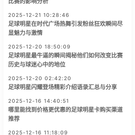
比赛的影响分析
2025-12-21 10:28:46
足球明星在时代广场热舞引发粉丝狂欢瞬间尽
显魅力与激情
2025-12-20 18:50:09
足球明星最牛逼的瞬间揭秘他们如何改变比赛
历史与球迷心中的地位
2025-12-20 02:42:20
足球明星闪耀登场精彩介绍语录汇总与分享
2025-12-16 14:40:51
哪里能找到价格更优惠的足球明星卡购买渠道
推荐
2025-12-16 11:18:09