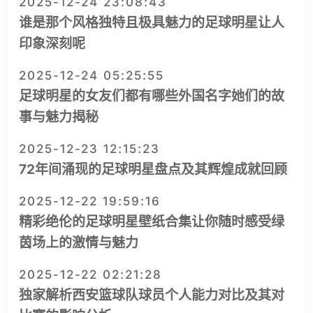
2025-12-24 23:08:43
谁是那个风格独特且极具魅力的足球明星让人
印象深刻呢
2025-12-24 05:25:55
足球明星的女友们都有哪些外国名字她们的故
事与魅力揭秘
2025-12-23 12:15:23
72年间涌现的足球明星盘点及其辉煌成就回顾
2025-12-22 19:59:16
精彩绝伦的足球明星壁纸合集让你随时感受绿
茵场上的激情与魅力
2025-12-22 02:21:28
独家解析西安篮球队球员个人能力对比及其对