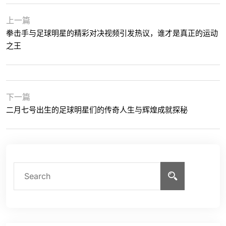
上一篇
拳击手与足球明星的精彩对决视频引发热议，谁才是真正的运动
之王
下一篇
二月七号出生的足球明星们的传奇人生与辉煌成就探秘