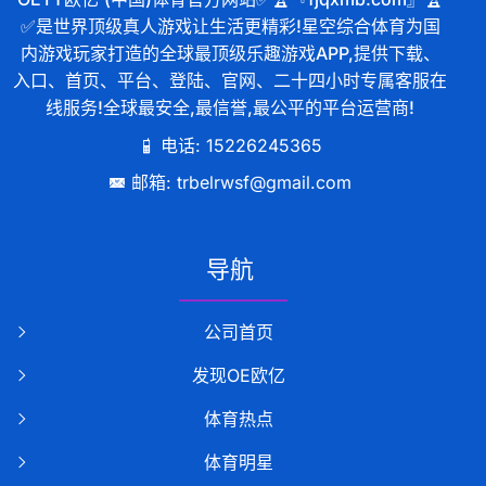
✅是世界顶级真人游戏让生活更精彩!星空综合体育为国
内游戏玩家打造的全球最顶级乐趣游戏APP,提供下载、
入口、首页、平台、登陆、官网、二十四小时专属客服在
线服务!全球最安全,最信誉,最公平的平台运营商!
电话: 15226245365
邮箱: trbelrwsf@gmail.com
导航
公司首页
发现OE欧亿
体育热点
体育明星