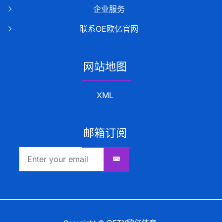
企业服务
联系OE欧亿官网
网站地图
XML
邮箱订阅