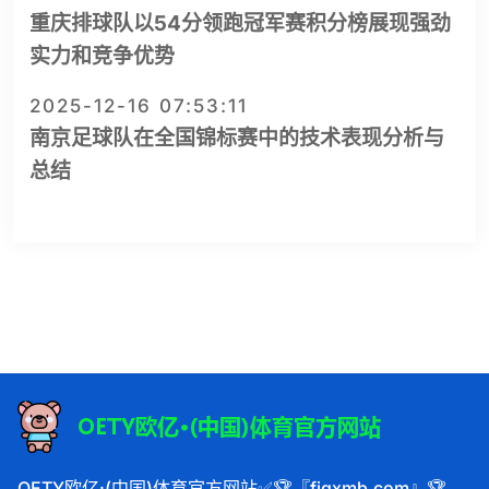
重庆排球队以54分领跑冠军赛积分榜展现强劲
实力和竞争优势
2025-12-16 07:53:11
南京足球队在全国锦标赛中的技术表现分析与
总结
OETY欧亿·(中国)体育官方网站✅🏆『fjqxmb.com』🏆