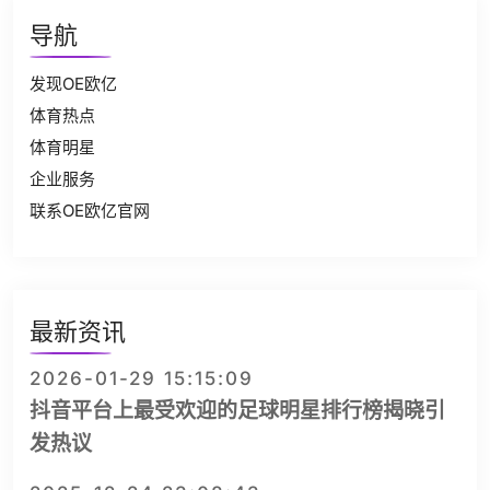
导航
发现OE欧亿
体育热点
体育明星
企业服务
联系OE欧亿官网
最新资讯
2026-01-29 15:15:09
抖音平台上最受欢迎的足球明星排行榜揭晓引
发热议